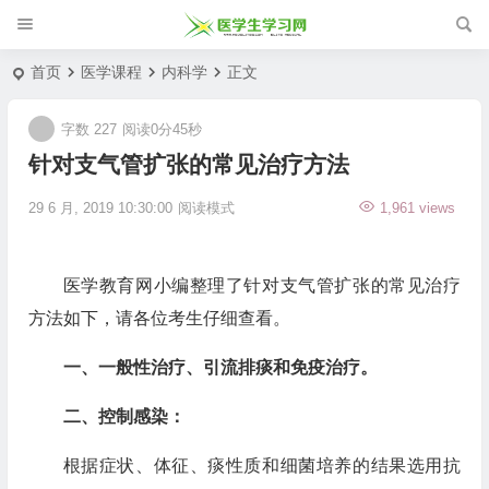
首页
医学课程
内科学
正文
字数 227
阅读0分45秒
针对支气管扩张的常见治疗方法
29 6 月, 2019 10:30:00
阅读模式
1,961 views
医学教育网小编整理了针对支气管扩张的常见治疗
方法如下，请各位考生仔细查看。
一、一般性治疗、引流排痰和免疫治疗。
二、控制感染：
根据症状、体征、痰性质和细菌培养的结果选用抗