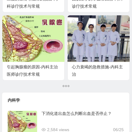
科诊疗技术与常规
诊疗技术常规
引起胸腺瘤的原因-内科主治
心力衰竭的急救措施-内科主
医师诊疗技术常规
治
内科学
下消化道出血怎么判断出血是否停止？
2,584 views
06/25