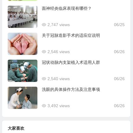
面神经炎临床表现有哪些？
2,747 views
06/25
关于冠脉造影手术的适应症说明
2,546 views
06/26
冠状动脉内支架植入术适用人群
2,540 views
06/26
洗眼的具体操作方法及注意事项
3,492 views
06/26
大家喜欢