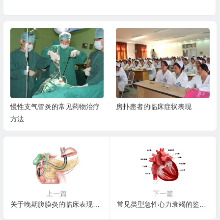
慢性支气管炎的常见药物治疗
房扑患者的临床症状表现
方法
上一篇
下一篇
关于晚期腹膜炎的临床表现说明
常见类型急性心力衰竭的鉴别诊断