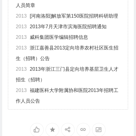
人员简章
2013
[河南洛阳]解放军第150医院招聘科研助理
2013
2013年7月天津市滨海医院招聘通知
2013
威科集团医学编辑招聘信息
2013
浙江嘉善县2013定向培养农村社区医生招
生（招聘）公告
2013
2013年浙江三门县定向培养基层卫生人才
招生（招聘）
2013
福建医科大学附属协和医院2013年招聘工
作人员公告