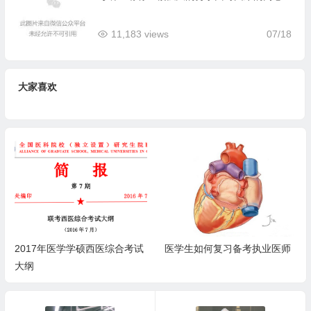
11,183 views
07/18
大家喜欢
医学生如何复习备考执业医师
临床医学370分考研心得