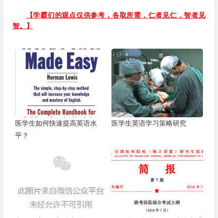
【学霸们的观点仅供参考，各取所需，仁者见仁，智者见
智。
】
医学生如何快速提高英语水
医学生英语学习策略研究
平？