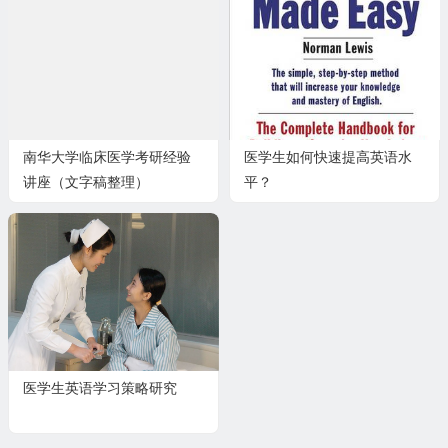
南华大学临床医学考研经验
医学生如何快速提高英语水
讲座（文字稿整理）
平？
医学生英语学习策略研究