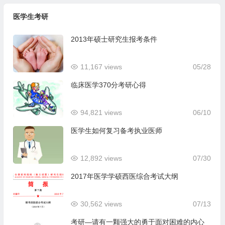
医学生考研
2013年硕士研究生报考条件
11,167 views
05/28
临床医学370分考研心得
94,821 views
06/10
医学生如何复习备考执业医师
12,892 views
07/30
2017年医学学硕西医综合考试大纲
30,562 views
07/13
考研—请有一颗强大的勇于面对困难的内心