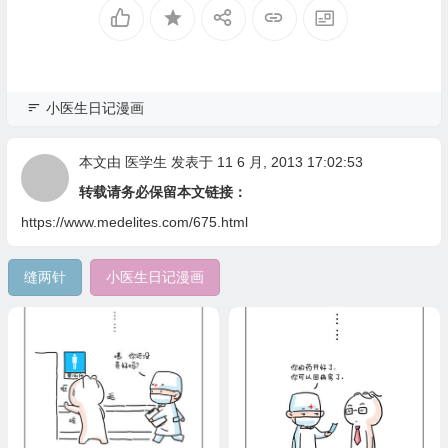
小医生日记漫画
本文由
医学生
发表于 11 6 月, 2013 17:02:53
转载请务必保留本文链接：
https://www.medelites.com/675.html
缝两针
小医生日记漫画