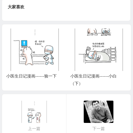
大家喜欢
小医生日记漫画------验一下
小医生日记漫画------小白
（下）
上一篇
下一篇