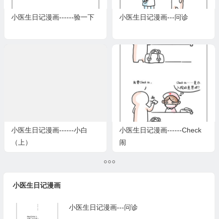
小医生日记漫画------验一下
小医生日记漫画---问诊
小医生日记漫画------小白
小医生日记漫画------Check
（上）
闹
小医生日记漫画
小医生日记漫画---问诊