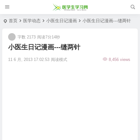
首页
医学动态
小医生日记漫画
小医生日记漫画---缝两针
字数 2173
阅读7分14秒
小医生日记漫画---缝两针
11 6 月, 2013 17:02:53
阅读模式
8,456 views