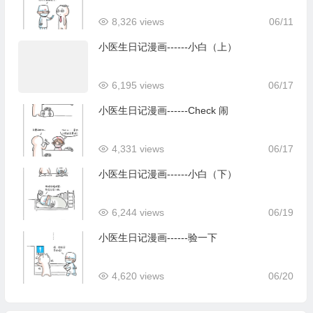
8,326 views
06/11
小医生日记漫画------小白（上）
6,195 views
06/17
小医生日记漫画------Check 闹
4,331 views
06/17
小医生日记漫画------小白（下）
6,244 views
06/19
小医生日记漫画------验一下
4,620 views
06/20