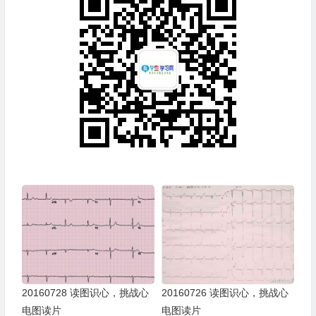
20160728 读图识心，挑战心
20160726 读图识心，挑战心
电图读片
电图读片