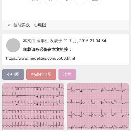
技能实践
心电图
本文由
医学生
发表于 21 7 月, 2016 21:04:34
转载请务必保留本文链接：
https://www.medelites.com/5583.html
心电图
挑战心电图
读片