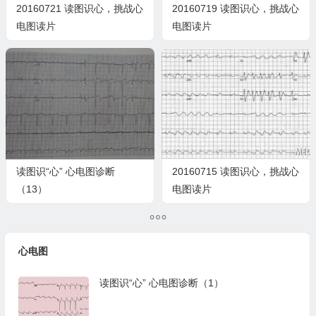
20160721 读图识心，挑战心
20160719 读图识心，挑战心
电图读片
电图读片
读图识“心” 心电图诊断
20160715 读图识心，挑战心
（13）
电图读片
心电图
读图识“心” 心电图诊断（1）