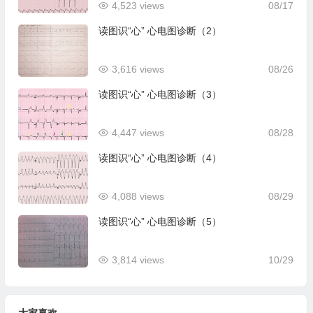
4,523 views
08/17
读图识“心” 心电图诊断（2）
3,616 views
08/26
读图识“心” 心电图诊断（3）
4,447 views
08/28
读图识“心” 心电图诊断（4）
4,088 views
08/29
读图识“心” 心电图诊断（5）
3,814 views
10/29