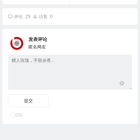
29
0
评论
访客
发表评论
匿名网友