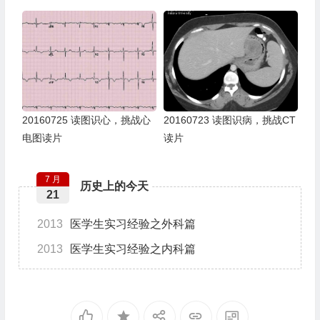
20160725 读图识心，挑战心
20160723 读图识病，挑战CT
电图读片
读片
7 月
历史上的今天
21
2013
医学生实习经验之外科篇
2013
医学生实习经验之内科篇