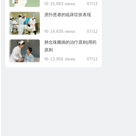
15,883 views
07/12
房扑患者的临床症状表现
14,835 views
07/12
肺念珠菌病的治疗原则|用药
原则
13,956 views
07/12