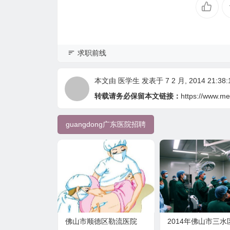
求职前线
本文由
医学生
发表于 7 2 月, 2014 21:38:
转载请务必保留本文链接：
https://www.me
guangdong广东医院招聘
佛山市顺德区勒流医院
2014年佛山市三