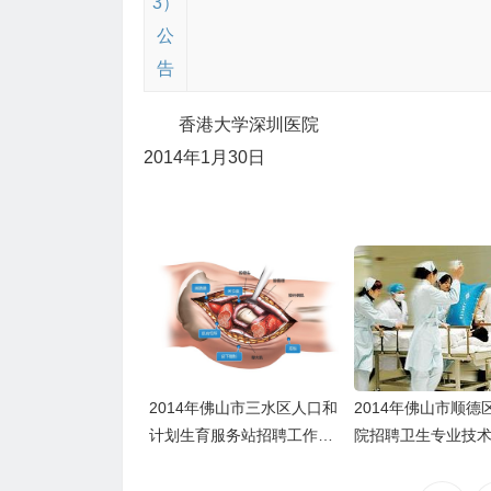
香港大学深圳医院
2014年1月30日
2014年佛山市三水区人口和
2014年佛山市顺德
计划生育服务站招聘工作人
院招聘卫生专业技
员的公告
告