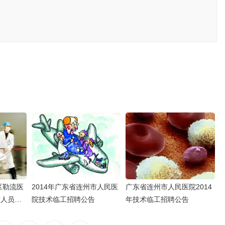
区勒流医
2014年广东省连州市人民医
广东省连州市人民医院2014
术人员公
院技术临工招聘公告
年技术临工招聘公告