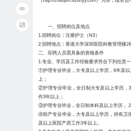
（http://zhaopin.szbhyy.com
一、招聘岗位及地点
1.招聘岗位：注册护士（N3）
2.招聘地点：香港大学深圳医院科教管理楼2楼
二、应聘人员需具备的资格条件
1.专业、学历及工作经验要求符合下列任意
①护理专业毕业，大专及以上学历，6年及以
上；
②护理专业毕业，全日制大专及以上学历，
作3年以上；
③护理专业毕业，全日制本科及以上学历， 
④助产专业毕业，大专及以上学历，持有卫
及以上医院产房工作3年以上。