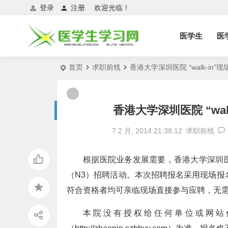
登录
注册
欢迎光临！
医学生
医
首页
求职前线
香港大学深圳医院 “walk-in
香港大学深圳医院 “wa
7 2 月, 2014 21:38:12
求职前线
根据医院业务发展需要，香港大学深圳医院决
（N3）招聘活动。本次招聘报名采用现场报名,
符合资格者均可亲临现场直接参与应聘，无
本院没有授权给任何单位或网站