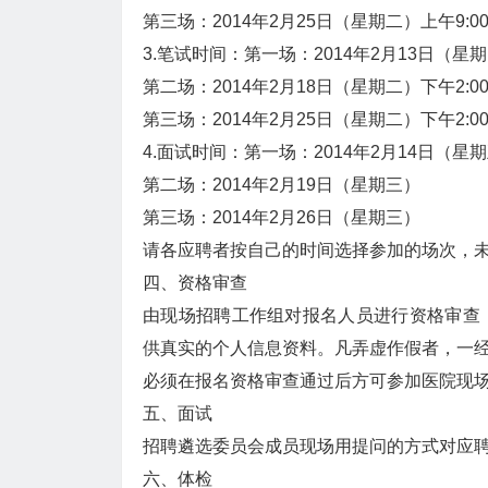
第三场：2014年2月25日（星期二）上午9:00-1
3.笔试时间：第一场：2014年2月13日（星期四）
第二场：2014年2月18日（星期二）下午2:00-
第三场：2014年2月25日（星期二）下午2:00-
4.面试时间：第一场：2014年2月14日（星
第二场：2014年2月19日（星期三）
第三场：2014年2月26日（星期三）
请各应聘者按自己的时间选择参加的场次，
四、资格审查
由现场招聘工作组对报名人员进行资格审查
供真实的个人信息资料。凡弄虚作假者，一
必须在报名资格审查通过后方可参加医院现
五、面试
招聘遴选委员会成员现场用提问的方式对应
六、体检