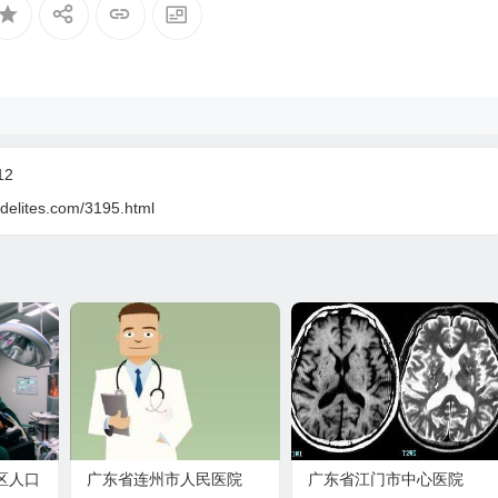
12
delites.com/3195.html
水区人口
广东省连州市人民医院
广东省江门市中心医院