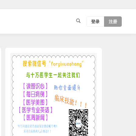
登录
注册