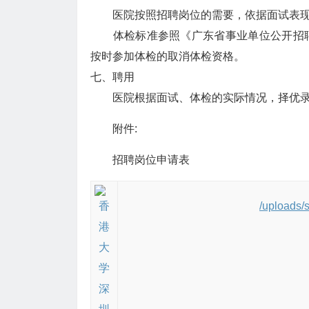
医院按照招聘岗位的需要，依据面试表现
体检标准参照《广东省事业单位公开招聘
按时参加体检的取消体检资格。
七、聘用
医院根据面试、体检的实际情况，择优录
附件:
招聘岗位申请表
/uploads/