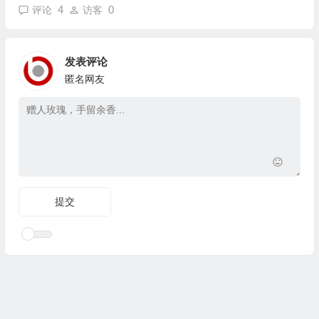
4
0
评论
访客
发表评论
匿名网友