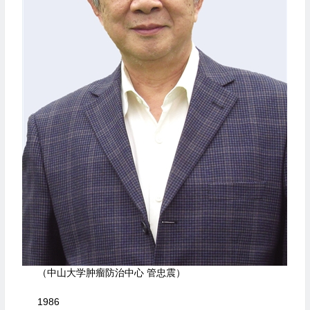
（中山大学肿瘤防治中心 管忠震）
1986