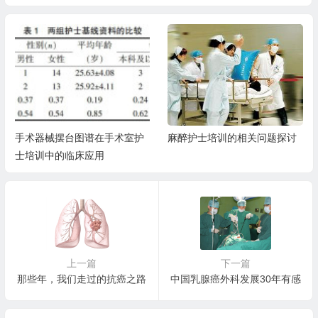
手术器械摆台图谱在手术室护
麻醉护士培训的相关问题探讨
士培训中的临床应用
上一篇
下一篇
那些年，我们走过的抗癌之路
中国乳腺癌外科发展30年有感