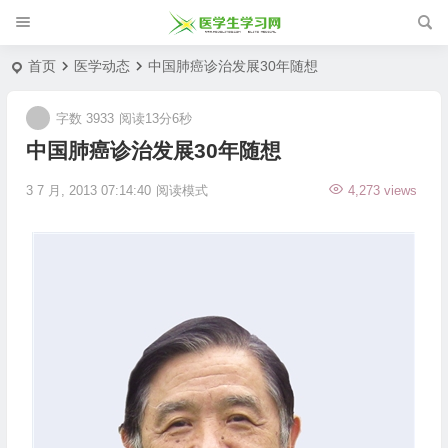
首页
医学动态
中国肺癌诊治发展30年随想
字数 3933
阅读13分6秒
中国肺癌诊治发展30年随想
3 7 月, 2013 07:14:40
阅读模式
4,273 views