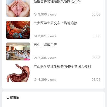
新疫苗将恶性疟疾风险降低70％
3,906 views
06/08
武大医学生公交车上跪地施救
3,821 views
06/08
医生，请戴手表
7,304 views
06/08
广西医学毕业生招募向49个贫困县倾斜
4,399 views
06/09
大家喜欢