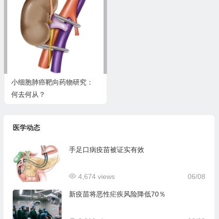
小细胞肺癌靶向药物研究：
何去何从？
医学动态
手足口病疫苗被证实有效
4,674 views
06/08
新疫苗将恶性疟疾风险降低70％