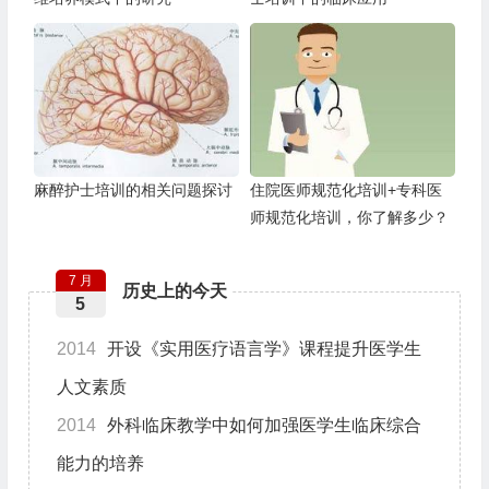
麻醉护士培训的相关问题探讨
住院医师规范化培训+专科医
师规范化培训，你了解多少？
7 月
历史上的今天
5
2014
开设《实用医疗语言学》课程提升医学生
人文素质
2014
外科临床教学中如何加强医学生临床综合
能力的培养