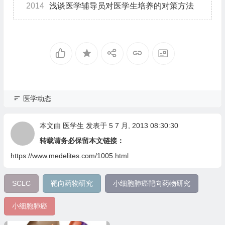
2014
浅谈医学辅导员对医学生培养的对策方法
医学动态
本文由
医学生
发表于 5 7 月, 2013 08:30:30
转载请务必保留本文链接：
https://www.medelites.com/1005.html
SCLC
靶向药物研究
小细胞肺癌靶向药物研究
小细胞肺癌