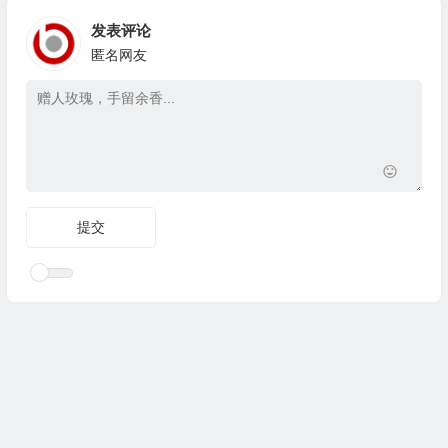
发表评论
匿名网友