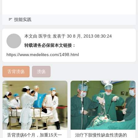
技能实践
本文由
医学生
发表于 30 8 月, 2013 08:30:24
转载请务必保留本文链接：
https://www.medelites.com/1498.html
舌背溃疡
溃疡
舌背溃疡6个月，加重15天一
治疗下肢慢性缺血性溃疡的