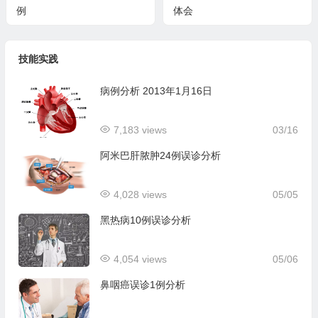
例
体会
技能实践
病例分析 2013年1月16日
7,183 views
03/16
阿米巴肝脓肿24例误诊分析
4,028 views
05/05
黑热病10例误诊分析
4,054 views
05/06
鼻咽癌误诊1例分析