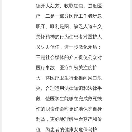
德开大处方、收取红包、过度医
疗；二是一部分医疗工作者玩忽
职守、唯利是图、缺乏人道主义
关怀精神的行为使患者对医护人
员失去信任，进一步激化矛盾；
三是社会媒体的介人促使公众对
医疗事故、医疗纠纷关注度扩
大，将医疗卫生行业推向风口浪
尖。合理运用法律知识和法律手
段，使医学生能够在完成救死扶
伤的职责使命时更好地保护自身
利益，更好地理解生命尊严和价
值，为患者的健康安危保驾护