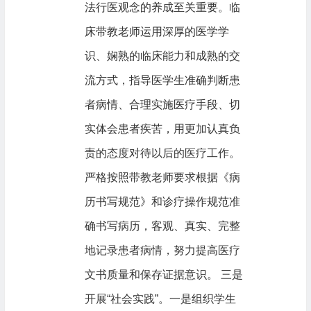
法行医观念的养成至关重要。临
床带教老师运用深厚的医学学
识、娴熟的临床能力和成熟的交
流方式，指导医学生准确判断患
者病情、合理实施医疗手段、切
实体会患者疾苦，用更加认真负
责的态度对待以后的医疗工作。
严格按照带教老师要求根据《病
历书写规范》和诊疗操作规范准
确书写病历，客观、真实、完整
地记录患者病情，努力提高医疗
文书质量和保存证据意识。 三是
开展“社会实践”。一是组织学生