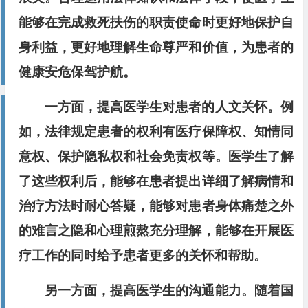
能够在完成救死扶伤的职责使命时更好地保护自
身利益，更好地理解生命尊严和价值，为患者的
健康安危保驾护航。
一方面，提高医学生对患者的人文关怀。例
如，法律规定患者的权利有医疗保障权、知情同
意权、保护隐私权和社会免责权等。医学生了解
了这些权利后，能够在患者提出详细了解病情和
治疗方法时耐心答疑，能够对患者身体痛楚之外
的难言之隐和心理煎熬充分理解，能够在开展医
疗工作的同时给予患者更多的关怀和帮助。
另一方面，提高医学生的沟通能力。随着国