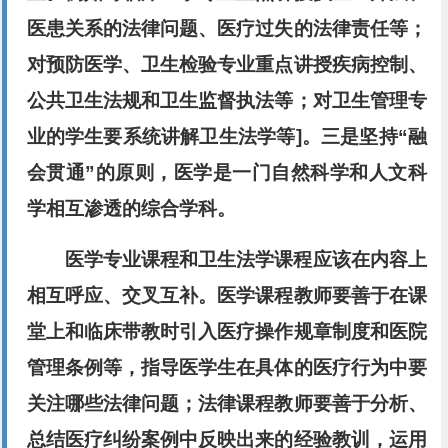
医患关系的法律问题、医疗过失的法律责任等；
对预防医学、卫生检验专业重点讲授疾病控制、
公共卫生法规和卫生监督执法等；对卫生管理专
业的学生要系统讲解卫生法学等]。三是坚持“融
会贯通”的原则，医学是一门自然科学和人文科
学相互渗透的综合学科。
医学专业课程和卫生法学课程应该在内容上
相互呼应、交叉互补。医学课程教师要善于在课
堂上和临床带教时引入医疗操作规章制度和医院
管理条例等，指导医学生在具体的医疗行为中要
关注哪些法律问题；法律课程教师要善于分析、
总结医疗纠纷案例中反映出来的经验教训，运用