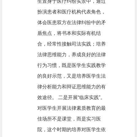
生置身于医疗纠纷实景中，通过
扮演患者和医疗机构代表角色，
体会医患双方在法律纠纷中的矛
盾焦点，将书本和实际有机结
合，经常性接触司法实践；培养
法律思维能力，养成良好的法律
行为习惯，既是医学生实践教学
的良好示范，又是培养医学生法
律分析能力和辩证思维能力的有
效途径。 二是开展“临床实践”。
对医学生开展法律素质教育的最
佳场所不是课堂，而是实习医
院，这个时期的培养对医学生依