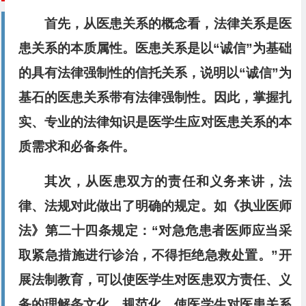
首先，从医患关系的概念看，法律关系是医
患关系的本质属性。医患关系是以“诚信”为基础
的具有法律强制性的信托关系，说明以“诚信”为
基石的医患关系带有法律强制性。因此，掌握扎
实、专业的法律知识是医学生应对医患关系的本
质需求和必备条件。
其次，从医患双方的责任和义务来讲，法
律、法规对此做出了明确的规定。如《执业医师
法》第二十四条规定：“对急危患者医师应当采
取紧急措施进行诊治，不得拒绝急救处置。”开
展法制教育，可以使医学生对医患双方责任、义
务的理解条文化、规范化，使医学生对医患关系