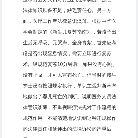
法律知识贮备不足，缺乏责任心。另一方
面，医疗工作者法律意识淡薄。根据中华医
学会制定的《新生儿复苏指南》，若孩子出
生后无呼吸、元哭声、全身青紫，首先应考
虑是否出现窒息情况，需要立即进行复苏
术。经规范复苏10分钟后，如果没有心跳、
没有呼吸，才可以宣布死亡。但当时的接生
护士没有按照规定执行，单凭主观判断草率
地做出了婴儿死亡的判断。说明医务人员法
律意识淡薄，不重视医疗法规对工作流程的
规范作用，不能清楚地认识到这种违规操作
的法律责任和延伸出的法律诉讼的严重后