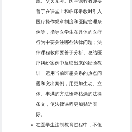
应、交叉互补。医学课程教师要
善于在课堂上和临床带教时引入
医疗操作规章制度和医院管理条
例等，指导医学生在具体的医疗
行为中要关注哪些法律问题；法
律课程教师要善于分析、总结医
疗纠纷案例中反映出来的经验教
训，运用当前医患关系的热点问
题和突出案例，用更加生动、立
体、丰满的方法诠释枯燥的法律
条文，使法律课程更加贴近实
际。
在医学生法制教育过程中，不但