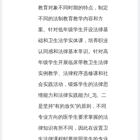
教育对象不同时期的特点，制定
不同的法制教育教学内容和方
案。针对低年级学生开设法律基
础和卫生法学实体课，培养职业
认同感和法律基本常识。针对高
年级学生开展临床带教卫生法律
实例教学、法律程序选修课和社
会实践活动，锻炼学生的法律思
维能力和法律实践能力l_3]。二
是坚持“有的放矢”的原则，不同
专业方向的医学生要求掌握的法
律知识有所不同，因此在设置卫
生法律课程时要按照学生的专业