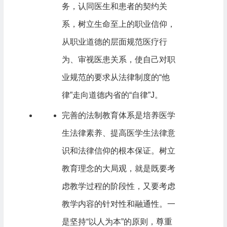
务，认同医生和患者的契约关
系，树立生命至上的职业信仰，
从职业道德的层面规范医疗行
为、审视医患关系，使自己对职
业规范的要求从法律制度的“他
律”走向道德内省的“自律”J。
完善的法制教育体系是培养医学
生法律素养、提高医学生法律意
识和法律信仰的根本保证。树立
教育理念的大局观，就是既要考
虑教学过程的阶段性，又要考虑
教学内容的针对性和融通性。一
是坚持“以人为本”的原则，尊重