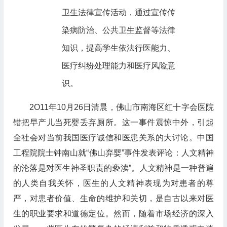
卫生法律宣传活动，通过宣传传
染病防治、公共卫生监督等法律
知识，提高学生依法行医能力、
医疗纠纷处理能力和医疗风险意
识。
2O11年10月26日清晨，佛山市南海区红十字会医院
错把早产儿当死婴丢弃厕所。这一事件震惊中外，引起
全社会对当前我国医疗诚信和医患关系的大讨论。中国
工程院院士钟南山就“佛山弃婴”事件发表评论：人文精神
的沦落是对医生神圣职责的亵渎”。人文精神是一种普遍
的人类自我关怀，医生的人文精神表现为对患者的尊
严，对患者价值、生命的维护和关切，是自古以来对医
生的职业要求和道德定位。然而，随着市场经济的深入