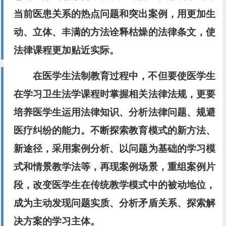
当前医患关系的热点问题和突出案例，用更加生
动、立体、丰满的方法诠释枯燥的法律条文，使
法律课程更加贴近实际。
在医学生法制教育过程中，不但要使医学生
在学习卫生法学课程时掌握相关法律法规，更要
培养医学生运用法律知识、分析法律问题、规避
医疗纠纷的能力。不断探索教育模式的新方法、
新途径，采用案例分析、以问题为基础的学习模
式和情景教学法等，再现案例场景，重组案例片
段，改变医学生在传统教学模式中的被动地位，
成为主动发现问题实质、分析矛盾关系、探索解
决方案的学习主体。