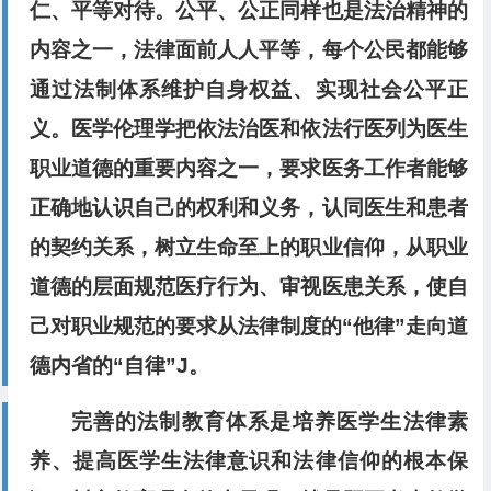
仁、平等对待。公平、公正同样也是法治精神的
内容之一，法律面前人人平等，每个公民都能够
通过法制体系维护自身权益、实现社会公平正
义。医学伦理学把依法治医和依法行医列为医生
职业道德的重要内容之一，要求医务工作者能够
正确地认识自己的权利和义务，认同医生和患者
的契约关系，树立生命至上的职业信仰，从职业
道德的层面规范医疗行为、审视医患关系，使自
己对职业规范的要求从法律制度的“他律”走向道
德内省的“自律”J。
完善的法制教育体系是培养医学生法律素
养、提高医学生法律意识和法律信仰的根本保