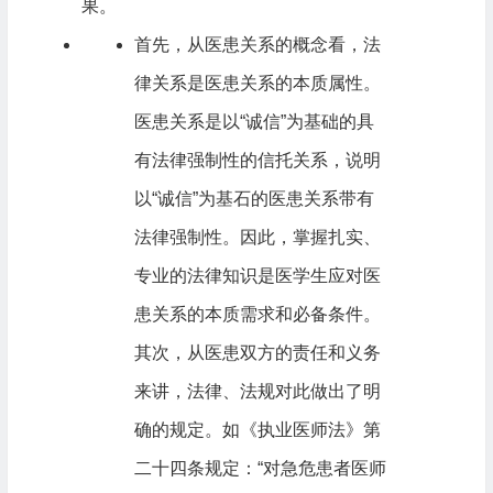
果。
首先，从医患关系的概念看，法
律关系是医患关系的本质属性。
医患关系是以“诚信”为基础的具
有法律强制性的信托关系，说明
以“诚信”为基石的医患关系带有
法律强制性。因此，掌握扎实、
专业的法律知识是医学生应对医
患关系的本质需求和必备条件。
其次，从医患双方的责任和义务
来讲，法律、法规对此做出了明
确的规定。如《执业医师法》第
二十四条规定：“对急危患者医师