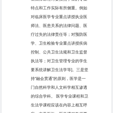
特点和工作实际有所侧重。例如
对临床医学专业重点讲授执业医
师法、医患关系的法律问题、医
疗过失的法律责任等；对预防医
学、卫生检验专业重点讲授疾病
控制、公共卫生法规和卫生监督
执法等；对卫生管理专业的学生
要系统讲解卫生法学等]。三是坚
持“融会贯通”的原则，医学是一
门自然科学和人文科学相互渗透
的综合学科。 医学专业课程和卫
生法学课程应该在内容上相互呼