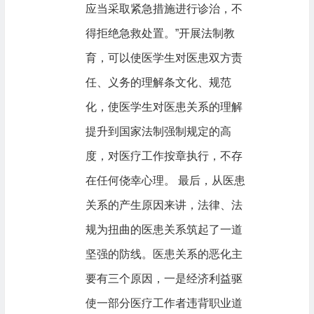
应当采取紧急措施进行诊治，不
得拒绝急救处置。”开展法制教
育，可以使医学生对医患双方责
任、义务的理解条文化、规范
化，使医学生对医患关系的理解
提升到国家法制强制规定的高
度，对医疗工作按章执行，不存
在任何侥幸心理。 最后，从医患
关系的产生原因来讲，法律、法
规为扭曲的医患关系筑起了一道
坚强的防线。医患关系的恶化主
要有三个原因，一是经济利益驱
使一部分医疗工作者违背职业道