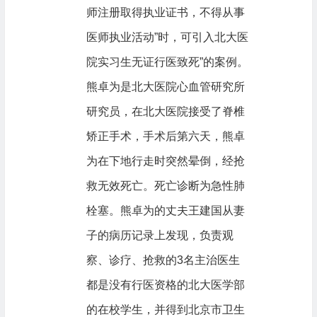
师注册取得执业证书，不得从事
医师执业活动”时，可引入北大医
院实习生无证行医致死”的案例。
熊卓为是北大医院心血管研究所
研究员，在北大医院接受了脊椎
矫正手术，手术后第六天，熊卓
为在下地行走时突然晕倒，经抢
救无效死亡。死亡诊断为急性肺
栓塞。熊卓为的丈夫王建国从妻
子的病历记录上发现，负责观
察、诊疗、抢救的3名主治医生
都是没有行医资格的北大医学部
的在校学生，并得到北京市卫生