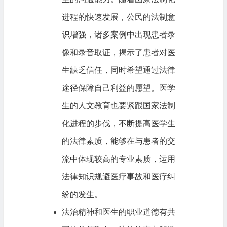
进程的快速发展，公民的法制意
识增强，诸多案例中出现患者录
像和录音取证，揭示了患者对医
生缺乏信任，同时希望通过法律
途径保障自己利益的愿望。医学
生的人文教育也要紧跟国家法制
化进程的步伐，不断提高医学生
的法律素质，能够在与患者的交
流中体现较高的专业素质，运用
法律知识规避医疗事故和医疗纠
纷的发生。
法治精神和医生的职业道德有共