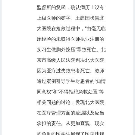
监督所的复函，确认病历上没有
上级医师的签字。王建国状告北
大医院在抢救过程中，“由毫无临
床经验的未取得医师执业注册的
实习生做胸外按压”导致死亡。北
京市高级人民法院判决北大医院
因为医疗过失致患者死亡。教师
通过案例引导学生对患者的“知情
同意权”和“不得拒绝急救处置”等
相关问题的讨论，发现北大医院
在医疗管理方面的疏漏以及应当
承担的责任。从更加直观、现实
的角度向医学生展现了医院违规