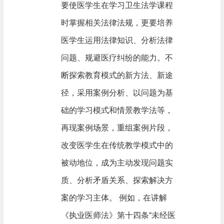
要使医学生在学习卫生法学课程
时掌握相关法律法规，更要培养
医学生运用法律知识、分析法律
问题、规避医疗纠纷的能力。不
断探索教育模式的新方法、新途
径，采用案例分析、以问题为基
础的学习模式和情景教学法等，
再现案例场景，重组案例片段，
改变医学生在传统教学模式中的
被动地位，成为主动发现问题实
质、分析矛盾关系、探索解决方
案的学习主体。 例如，在讲解
《执业医师法》第十四条“未经医