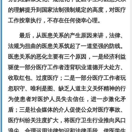
的理解提升到国家法制强制规定的高度，对医疗
工作按章执行，不存在任何侥幸心理。
最后，从医患关系的产生原因来讲，法律、
法规为扭曲的医患关系筑起了一道坚强的防线。
医患关系的恶化主要有三个原因，一是经济利益
驱使一部分医疗工作者违背职业道德开大处方、
收取红包、过度医疗；二是一部分医疗工作者玩
忽职守、唯利是图、缺乏人道主义关怀精神的行
为使患者对医护人员失去信任，进一步激化矛
盾；三是社会媒体的介人促使公众对医疗事故、
医疗纠纷关注度扩大，将医疗卫生行业推向风口
浪尖。合理运用法律知识和法律手段，使医学生