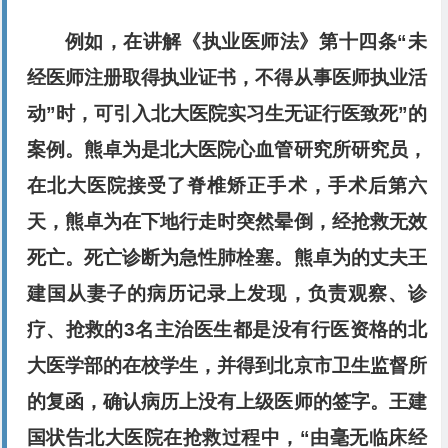
例如，在讲解《执业医师法》第十四条“未
经医师注册取得执业证书，不得从事医师执业活
动”时，可引入北大医院实习生无证行医致死”的
案例。熊卓为是北大医院心血管研究所研究员，
在北大医院接受了脊椎矫正手术，手术后第六
天，熊卓为在下地行走时突然晕倒，经抢救无效
死亡。死亡诊断为急性肺栓塞。熊卓为的丈夫王
建国从妻子的病历记录上发现，负责观察、诊
疗、抢救的3名主治医生都是没有行医资格的北
大医学部的在校学生，并得到北京市卫生监督所
的复函，确认病历上没有上级医师的签字。王建
国状告北大医院在抢救过程中，“由毫无临床经