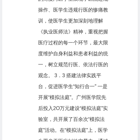
操作、医学生违规行医的惨痛教
训，使医学生更加深刻地理解
《执业医师法》精神，重视把握
医疗过程的每一个环节，最大限
度维护自身利益和患者利益的统
一，树立规范行医、依法行医的
观念。 3．3 搭建法律实践平
台，促进医学生“知行合一” 一是
开展“模拟法庭”。广州医学院先
后投入2O万元建设“模拟法庭”实
验室，共开展了百余次“模拟法
庭”活动。在“模拟法庭”上，医学