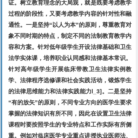
证。树立教育理念的大局观，就是既要考虑教学
过程的阶段性，又要考虑教学内容的针对性和融
通性。一是坚持“以人为本”的原则，尊重教育对
象不同时期的特点，制定不同的法制教育教学内
容和方案。针对低年级学生开设法律基础和卫生
法学实体课，培养职业认同感和法律基本常识。
针对高年级学生开展临床带教卫生法律实例教
学、法律程序选修课和社会实践活动，锻炼学生
的法律思维能力和法律实践能力l_3]。二是坚持
“有的放矢”的原则，不同专业方向的医学生要求
掌握的法律知识有所不同，因此在设置卫生法律
课程时要按照学生的专业特点和工作实际有所侧
重。例如对临床医学专业重点讲授执业医师法、