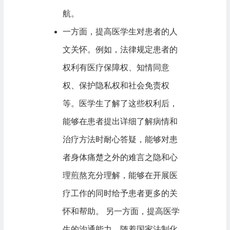
航。
一方面，提高医学生对患者的人
文关怀。例如，法律规定患者的
权利有医疗保障权、知情同意
权、保护隐私权和社会免责权
等。医学生了解了这些权利后，
能够在患者提出详细了解病情和
治疗方法时耐心答疑，能够对患
者身体痛楚之外的难言之隐和心
理煎熬充分理解，能够在开展医
疗工作的同时给予患者更多的关
怀和帮助。 另一方面，提高医学
生的沟通能力。随着国家法制化