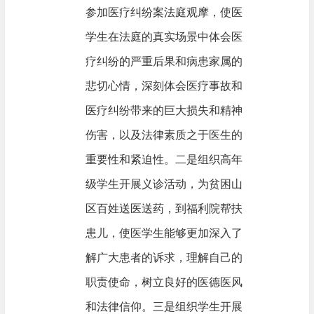
参加医疗纠纷案法庭观摩，使医
学生在法庭的真实场景中体会医
疗纠纷的严重后果和病患家属的
悲切心情，深刻体会医疗事故和
医疗纠纷带来的巨大损失和精神
伤害，以及法律素质之于医生的
重要性和紧迫性。二是组织高年
级学生开展义诊活动，为贫困山
区百姓送医送药，到福利院帮扶
患儿，使医学生能够更加深入了
解广大患者的诉求，理解自己的
职责使命，树立良好的医德医风
和法律信仰。三是组织学生开展