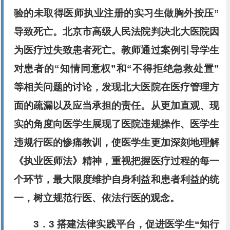
验的未取得医师执业注册的实习生做胸外按压”
导致死亡。北京市高级人民法院判决北大医院因
为医疗过失致患者死亡。教师通过案例引导学生
对患者的“知情同意权”和“不得拒绝急救处置”
等相关问题的讨论，发现北大医院在医疗管理方
面的疏漏以及应当承担的责任。从更加直观、现
实的角度向医学生展现了医院违规操作、医学生
违规行医的惨痛教训，使医学生更加深刻地理解
《执业医师法》精神，重视把握医疗过程的每一
个环节，最大限度维护自身利益和患者利益的统
一，树立规范行医、依法行医的观念。
3．3 搭建法律实践平台，促进医学生“知行