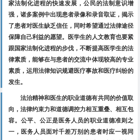
家法制化进程的快速发展，公民的法制意识增
强，诸多案例中出现患者录像和录音取证，揭示
了患者对医生缺乏信任，同时希望通过法律途径
保障自己利益的愿望。医学生的人文教育也要紧
跟国家法制化进程的步伐，不断提高医学生的法
律素质，能够在与患者的交流中体现较高的专业
素质，运用法律知识规避医疗事故和医疗纠纷的
发生。
法治精神和医生的职业道德有共同的价值取
向，法律约束力和道德调控力相互重叠、相互包
容。公平、公正是医务人员的职业道德准则之
一，医务人员面对千差万别的患者时应一视同