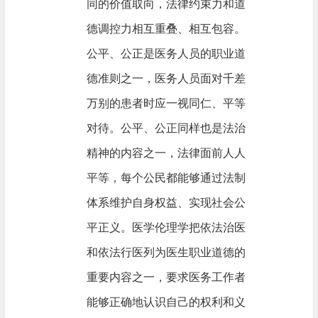
同的价值取向，法律约束力和道
德调控力相互重叠、相互包容。
公平、公正是医务人员的职业道
德准则之一，医务人员面对千差
万别的患者时应一视同仁、平等
对待。公平、公正同样也是法治
精神的内容之一，法律面前人人
平等，每个公民都能够通过法制
体系维护自身权益、实现社会公
平正义。医学伦理学把依法治医
和依法行医列为医生职业道德的
重要内容之一，要求医务工作者
能够正确地认识自己的权利和义