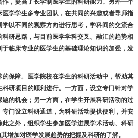
合作，提高了长学制医学生的科研能力。另外一个
床医学学生多专业团队，在共同的兴趣或者导师指
同学以不同的观察方向进行思考，学科间的交流合
的科研思路，与目前医学学科交叉、融汇的趋势相
利于临床专业的医学生的基础理论知识的加强，发
养的保障。医学院校在学生的科研活动中，帮助其
生科研项目的顺利进行。一方面，设立专门针对学
课题的机会；另一方面，在学生开展科研活动的过
，专门设立科研通道，为科研活动提供便利，并安
除此之外，组织学生参加医学进展学术活动、科研
助其增加对医学发展趋势的把握及科研的了解。