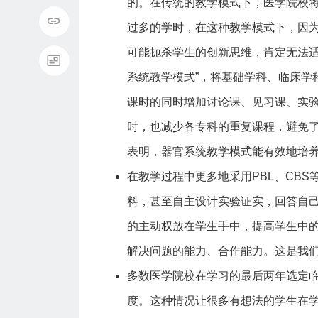
的。在传统的教学模式下，医学院校
过多的学时，在这种教学模式下，因
可能扼杀学生的创新思维，肯定无法适
系统教学模式”，将基础学科、临床学
课时的同时增加讨论课、见习课、实
时，也减少各专科的重复课程，避免
表明，器官系统教学模式能有效地培养学
在教学过程中更多地采用PBL、CB
料，甚至自主设计实验证实，回答自
的主动权放在学生手中，提高学生中
解决问题的能力、合作能力。这是我
多数医学院校在学习的最后两年选定
度。这种情况让很多有想法的学生在