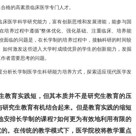
名合格的高素质临床医学专门人才。
临床医学科学研究能力，富有创新思维和发展潜能，能参与国
在培养过程中遵循“整体优化、强化基础、注重临床、培养能
院校面临的问题是，在长学制的培养过程中，接触科研的时间较
。如何激发这些进入大学时成绩优异的学生的创新能力，发掘
工作者需要思考的问题。
度分析长学制医学生科研能力培养方式，探索适应现代医学发
生教育实践短，但其本质并不是研究生教育的压
与研究生教育有机结合起来。但是教育实践的缩短
地安排长学制的课程?如何更为有效地利用有限的
究的。在传统的教学模式下，医学院校将教学重点