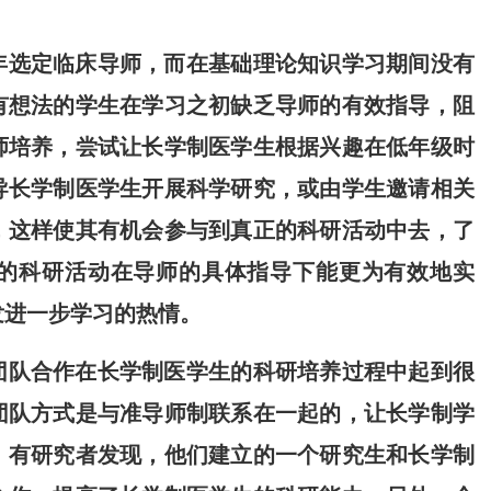
年选定临床导师，而在基础理论知识学习期间没有
有想法的学生在学习之初缺乏导师的有效指导，阻
师培养，尝试让长学制医学生根据兴趣在低年级时
导长学制医学生开展科学研究，或由学生邀请相关
，这样使其有机会参与到真正的科研活动中去，了
的科研活动在导师的具体指导下能更为有效地实
发进一步学习的热情。
团队合作在长学制医学生的科研培养过程中起到很
团队方式是与准导师制联系在一起的，让长学制学
。有研究者发现，他们建立的一个研究生和长学制