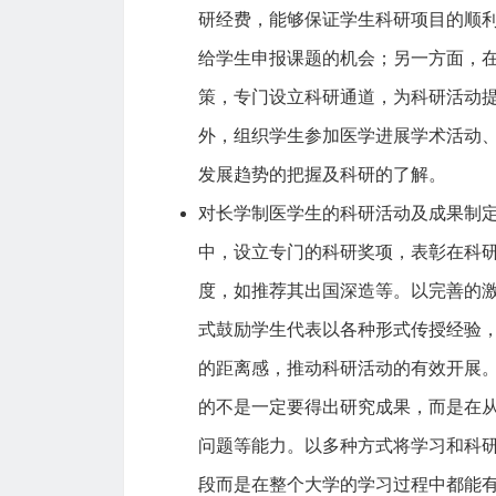
研经费，能够保证学生科研项目的顺
给学生申报课题的机会；另一方面，
策，专门设立科研通道，为科研活动
外，组织学生参加医学进展学术活动
发展趋势的把握及科研的了解。
对长学制医学生的科研活动及成果制
中，设立专门的科研奖项，表彰在科
度，如推荐其出国深造等。以完善的
式鼓励学生代表以各种形式传授经验
的距离感，推动科研活动的有效开展。
的不是一定要得出研究成果，而是在
问题等能力。以多种方式将学习和科
段而是在整个大学的学习过程中都能