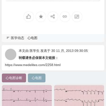
医学动态
心电图
本文由
医学生
发表于 30 11 月, 2013 09:30:05
转载请务必保留本文链接：
https://www.medelites.com/2258.html
心电图诊断
心电图