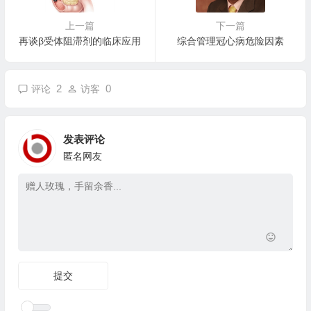
上一篇
下一篇
再谈β受体阻滞剂的临床应用
综合管理冠心病危险因素
2
0
评论
访客
发表评论
匿名网友