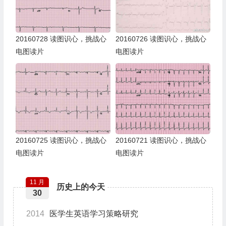
20160728 读图识心，挑战心
20160726 读图识心，挑战心
电图读片
电图读片
20160725 读图识心，挑战心
20160721 读图识心，挑战心
电图读片
电图读片
11 月
历史上的今天
30
2014
医学生英语学习策略研究