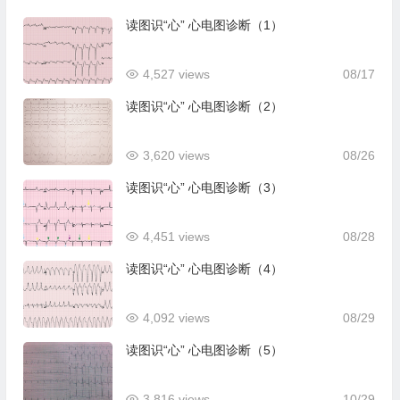
读图识“心” 心电图诊断（1）
4,527 views
08/17
读图识“心” 心电图诊断（2）
3,620 views
08/26
读图识“心” 心电图诊断（3）
4,451 views
08/28
读图识“心” 心电图诊断（4）
4,092 views
08/29
读图识“心” 心电图诊断（5）
3,816 views
10/29