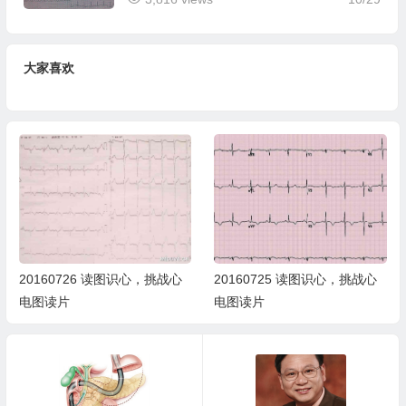
大家喜欢
20160726 读图识心，挑战心
20160725 读图识心，挑战心
电图读片
电图读片