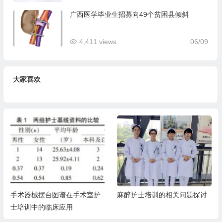
广西医学毕业生招募向49个贫困县倾斜
4,411 views
06/09
大家喜欢
手术器械摆台图谱在手术室护
麻醉护士培训的相关问题探讨
士培训中的临床应用