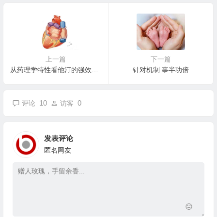
上一篇
下一篇
从药理学特性看他汀的强效与安全
针对机制 事半功倍
10
0
评论
访客
发表评论
匿名网友