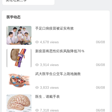
英论坛第二季
医学动态
手足口病疫苗被证实有效
4,678 views
06/08
新疫苗将恶性疟疾风险降低70％
3,914 views
06/08
武大医学生公交车上跪地施救
3,833 views
06/08
医生，请戴手表
7,318 views
06/08