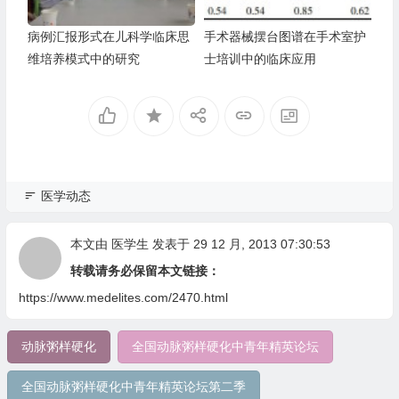
病例汇报形式在儿科学临床思
手术器械摆台图谱在手术室护
维培养模式中的研究
士培训中的临床应用
医学动态
本文由
医学生
发表于 29 12 月, 2013 07:30:53
转载请务必保留本文链接：
https://www.medelites.com/2470.html
动脉粥样硬化
全国动脉粥样硬化中青年精英论坛
全国动脉粥样硬化中青年精英论坛第二季