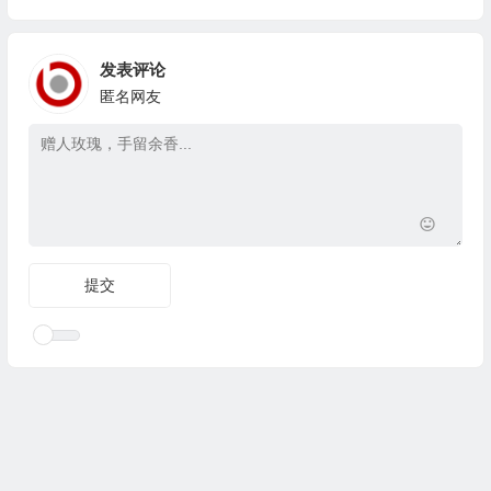
发表评论
匿名网友