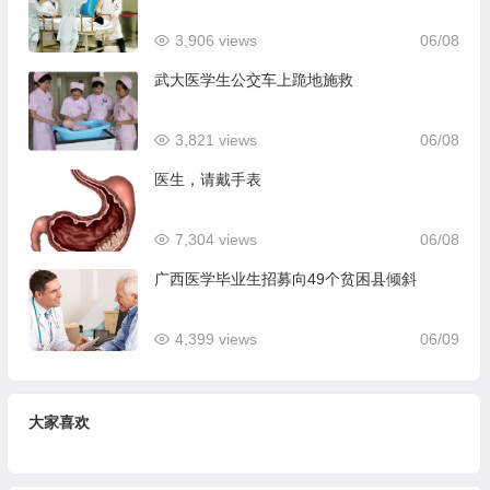
3,906 views
06/08
武大医学生公交车上跪地施救
3,821 views
06/08
医生，请戴手表
7,304 views
06/08
广西医学毕业生招募向49个贫困县倾斜
4,399 views
06/09
大家喜欢