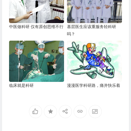
中医做科研 仅有原创思维不行
基层医生应该重服务轻科研
吗？
临床就是科研
漫漫医学科研路，痛并快乐着