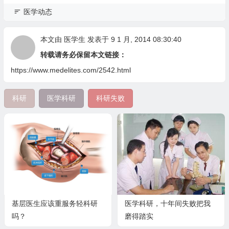
医学动态
本文由
医学生
发表于 9 1 月, 2014 08:30:40
转载请务必保留本文链接：
https://www.medelites.com/2542.html
科研
医学科研
科研失败
基层医生应该重服务轻科研
医学科研，十年间失败把我
吗？
磨得踏实