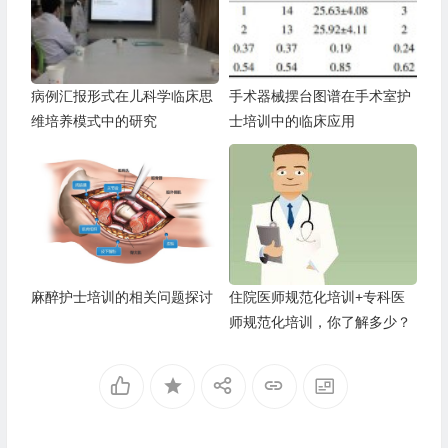
病例汇报形式在儿科学临床思
手术器械摆台图谱在手术室护
维培养模式中的研究
士培训中的临床应用
麻醉护士培训的相关问题探讨
住院医师规范化培训+专科医
师规范化培训，你了解多少？