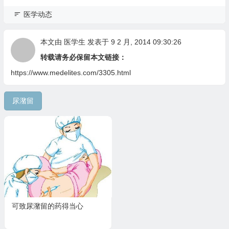
医学动态
本文由
医学生
发表于 9 2 月, 2014 09:30:26
转载请务必保留本文链接：
https://www.medelites.com/3305.html
尿潴留
可致尿潴留的药得当心