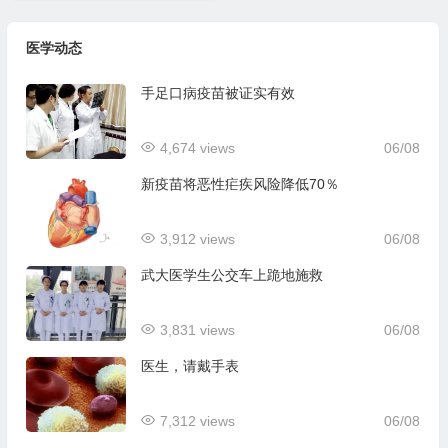
医学动态
手足口病疫苗被证实有效
4,674 views
06/08
新疫苗将恶性疟疾风险降低70％
3,912 views
06/08
武大医学生公交车上跪地施救
3,831 views
06/08
医生，请戴手表
7,312 views
06/08