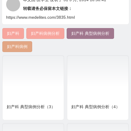
转载请务必保留本文链接：
https://www.medelites.com/3835.html
妇产科
妇产科病例分析
妇产科 典型病例分析
妇产科病例
妇产科 典型病例分析（3）
妇产科 典型病例分析（4）