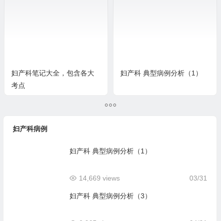
妇产科笔记大全，包含各大
妇产科 典型病例分析（1）
考点
妇产科病例
妇产科 典型病例分析（1）
14,669 views
03/31
妇产科 典型病例分析（3）