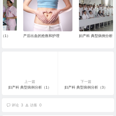
产后出血的抢救和护理
妇产科 典型病例分析（5）
上一篇
下一篇
妇产科 典型病例分析（1）
妇产科 典型病例分析（3）
3
0
评论
访客