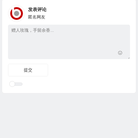
发表评论
匿名网友