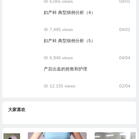
6,065 views
04/01
妇产科 典型病例分析（4）
7,485 views
04/01
妇产科 典型病例分析（5）
6,946 views
04/04
产后出血的抢救和护理
12,155 views
02/04
大家喜欢