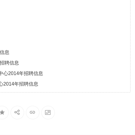
聘信息
年招聘信息
心2014年招聘信息
2014年招聘信息