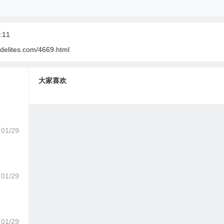
:11
delites.com/4669.html
大家喜欢
01/29
01/29
01/29