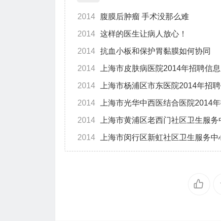
2014
腹膜后肿瘤 手术没那么难
2014
这样的医生让病人放心！
2014
抗血小板和保护胃黏膜如何协同
2014
上海市皮肤病医院2014年招聘信息
2014
上海市杨浦区市东医院2014年招
2014
上海市光华中西医结合医院2014
2014
上海市黄浦区老西门社区卫生服务中
2014
上海市闵行区新虹社区卫生服务中心