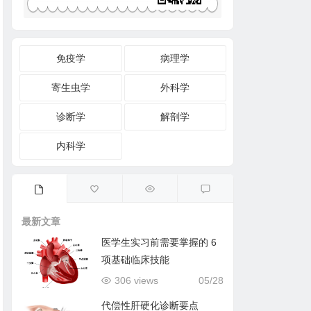
免疫学
病理学
寄生虫学
外科学
诊断学
解剖学
内科学
最新文章
医学生实习前需要掌握的 6
项基础临床技能
306 views
05/28
代偿性肝硬化诊断要点