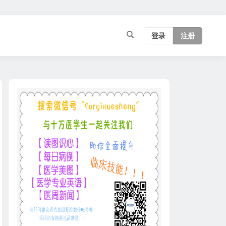
登录
注册