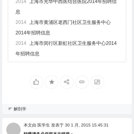
2014
上海市光华中西医结合医院2014年招聘信
息
2014
上海市黄浦区老西门社区卫生服务中心
2014年招聘信息
2014
上海市闵行区新虹社区卫生服务中心2014
年招聘信息
解剖学
本文由
医学生
发表于 30 1 月, 2015 15:45:31