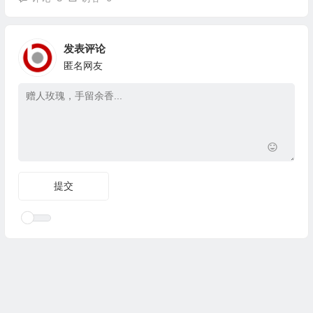
发表评论
匿名网友