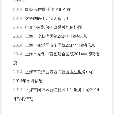
2014
腹膜后肿瘤 手术没那么难
2014
这样的医生让病人放心！
2014
抗血小板和保护胃黏膜如何协同
2014
上海市皮肤病医院2014年招聘信息
2014
上海市杨浦区市东医院2014年招聘信息
2014
上海市光华中西医结合医院2014年招聘信
息
2014
上海市黄浦区老西门社区卫生服务中心
2014年招聘信息
2014
上海市闵行区新虹社区卫生服务中心2014
年招聘信息