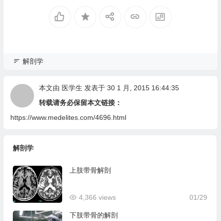
解剖学
本文由
医学生
发表于 30 1 月, 2015 16:44:35
转载请务必保留本文链接：
https://www.medelites.com/4696.html
解剖学
上肢带骨解剖
4,366 views
01/29
下肢带骨的解剖