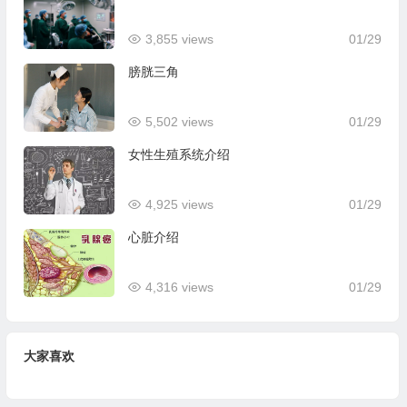
3,855 views
01/29
膀胱三角
5,502 views
01/29
女性生殖系统介绍
4,925 views
01/29
心脏介绍
4,316 views
01/29
大家喜欢