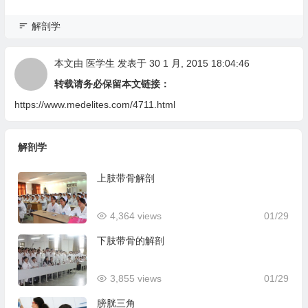
解剖学
本文由
医学生
发表于 30 1 月, 2015 18:04:46
转载请务必保留本文链接：
https://www.medelites.com/4711.html
解剖学
上肢带骨解剖
4,364 views
01/29
下肢带骨的解剖
3,855 views
01/29
膀胱三角