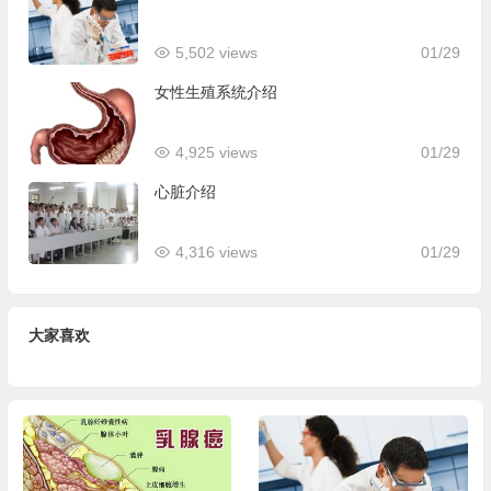
5,502 views
01/29
女性生殖系统介绍
4,925 views
01/29
心脏介绍
4,316 views
01/29
大家喜欢