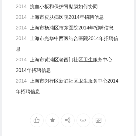
2014
抗血小板和保护胃黏膜如何协同
2014
上海市皮肤病医院2014年招聘信息
2014
上海市杨浦区市东医院2014年招聘信息
2014
上海市光华中西医结合医院2014年招聘信
息
2014
上海市黄浦区老西门社区卫生服务中心
2014年招聘信息
2014
上海市闵行区新虹社区卫生服务中心2014
年招聘信息