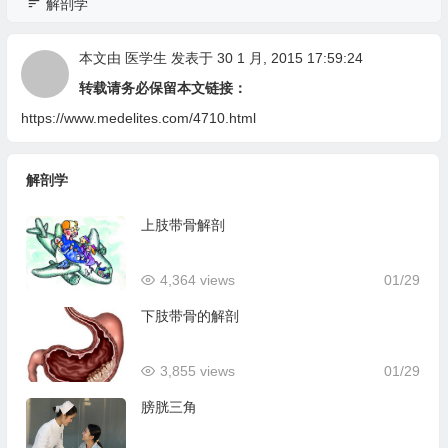
解剖学
本文由
医学生
发表于 30 1 月, 2015 17:59:24
转载请务必保留本文链接：
https://www.medelites.com/4710.html
解剖学
上肢带骨解剖
4,364 views
01/29
下肢带骨的解剖
3,855 views
01/29
膀胱三角