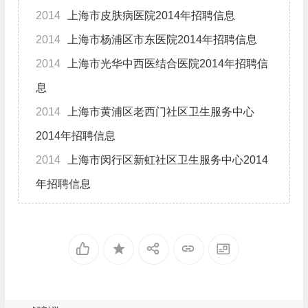
2014
上海市皮肤病医院2014年招聘信息
2014
上海市杨浦区市东医院2014年招聘信息
2014
上海市光华中西医结合医院2014年招聘信
息
2014
上海市黄浦区老西门社区卫生服务中心
2014年招聘信息
2014
上海市闵行区新虹社区卫生服务中心2014
年招聘信息