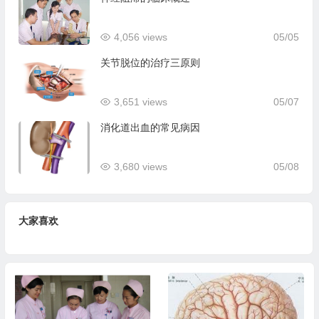
4,056 views
05/05
关节脱位的治疗三原则
3,651 views
05/07
消化道出血的常见病因
3,680 views
05/08
大家喜欢