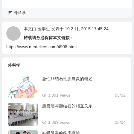
外科学
本文由
医学生
发表于 10 2 月, 2015 17:45:24
转载请务必保留本文链接：
https://www.medelites.com/4908.html
外科学
急性非结石性胆囊炎的概述
3,991 views
05/02
胆囊癌与胆结石的相互关系
3,399 views
05/04
神经阻滞的临床概述