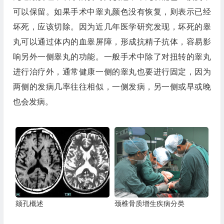
可以保留。如果手术中睾丸颜色没有恢复，则表示已经
坏死，应该切除。因为近几年医学研究发现，坏死的睾
丸可以通过体内的血睾屏障，形成抗精子抗体，容易影
响另外一侧睾丸的功能。一般手术中除了对扭转的睾丸
进行治疗外，通常健康一侧的睾丸也要进行固定，因为
两侧的发病几率往往相似，一侧发病，另一侧或早或晚
也会发病。
颏孔概述
颈椎骨质增生疾病分类