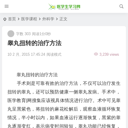
首页
医学课程
外科学
正文
字数 303
阅读1分0秒
睾丸扭转的治疗方法
10 2 月, 2015 17:45:24
阅读模式
3,239 views
睾丸扭转的治疗方法
手术则是可靠有效的治疗方法，不仅可以治疗发生
扭转的睾丸，还可以预防健康一侧睾丸发病。手术中，
医学教育|网搜集应该视具体情况进行治疗。术中可见睾
丸呈黑紫色，将扭转的麻花松解后，观察血液循环恢复
情况，半小时以内，如果血液运行逐渐恢复，黑紫的睾
丸逐渐变红，表示病变时间较短，睾丸功能已经恢复，