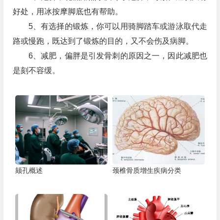
好处，用冰按摩脚底也有帮助。
5、有选择的锻炼，你可以用骑脚踏车或游泳取代走
路或慢跑，既达到了锻炼的目的，又不会伤及病脚。
6、减肥，偏胖是引发骨刺的原因之一，因此减肥也
是刻不容缓。
颏孔概述
颈椎骨质增生疾病分类