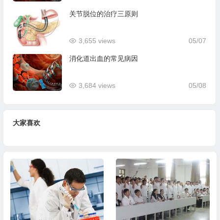
关节脱位的治疗三原则
3,655 views
05/07
消化道出血的常见病因
3,684 views
05/08
大家喜欢