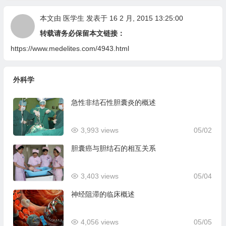
本文由
医学生
发表于 16 2 月, 2015 13:25:00
转载请务必保留本文链接：
https://www.medelites.com/4943.html
外科学
急性非结石性胆囊炎的概述
3,993 views
05/02
胆囊癌与胆结石的相互关系
3,403 views
05/04
神经阻滞的临床概述
4,056 views
05/05