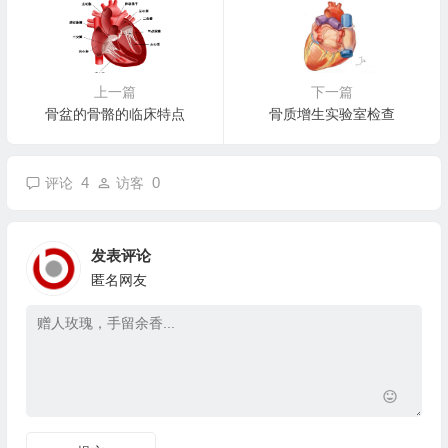
上一篇
下一篇
骨盆的骨骼的临床特点
骨质增生实验室检查
4
0
评论
访客
发表评论
匿名网友