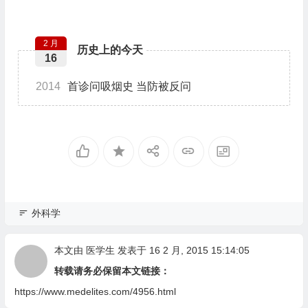
2 月
历史上的今天
16
2014
首诊问吸烟史 当防被反问
外科学
本文由
医学生
发表于 16 2 月, 2015 15:14:05
转载请务必保留本文链接：
https://www.medelites.com/4956.html