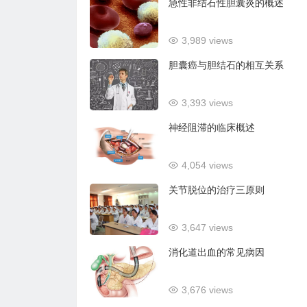
急性非结石性胆囊炎的概述
3,989 views
胆囊癌与胆结石的相互关系
3,393 views
神经阻滞的临床概述
4,054 views
关节脱位的治疗三原则
3,647 views
消化道出血的常见病因
3,676 views