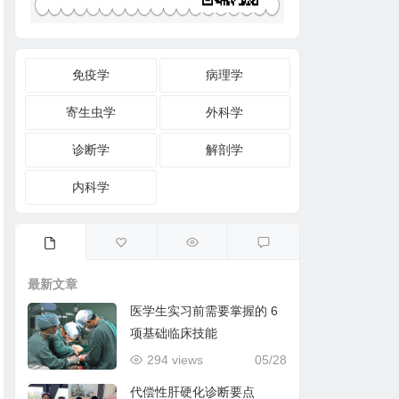
免疫学
病理学
寄生虫学
外科学
诊断学
解剖学
内科学
最新文章
医学生实习前需要掌握的 6
项基础临床技能
294 views
05/28
代偿性肝硬化诊断要点