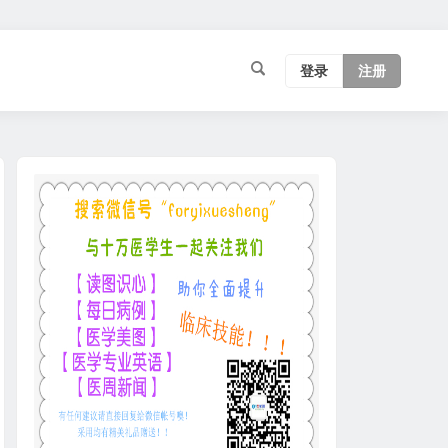
登录
注册