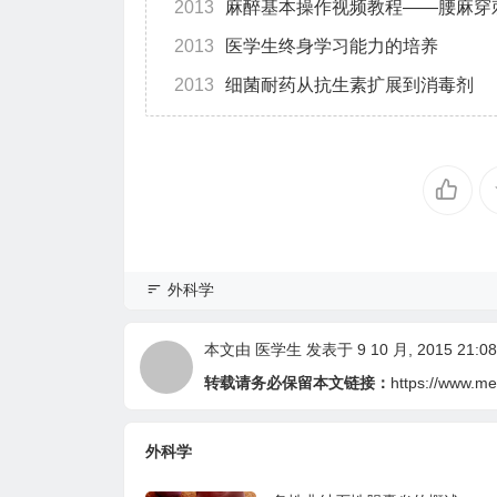
2013
麻醉基本操作视频教程——腰麻穿
2013
医学生终身学习能力的培养
2013
细菌耐药从抗生素扩展到消毒剂
外科学
本文由
医学生
发表于 9 10 月, 2015 21:08
转载请务必保留本文链接：
https://www.me
外科学