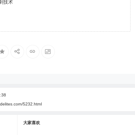
刺技术
:38
delites.com/5232.html
大家喜欢