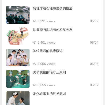
急性非结石性胆囊炎的概述
3,991 views
05/02
胆囊癌与胆结石的相互关系
3,401 views
05/04
神经阻滞的临床概述
4,056 views
05/05
关节脱位的治疗三原则
3,655 views
05/07
消化道出血的常见病因