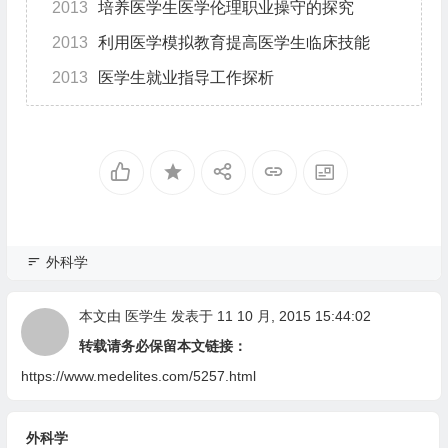
2013
培养医学生医学伦理职业操守的探究
2013
利用医学模拟教育提高医学生临床技能
2013
医学生就业指导工作探析
外科学
本文由
医学生
发表于 11 10 月, 2015 15:44:02
转载请务必保留本文链接：
https://www.medelites.com/5257.html
外科学