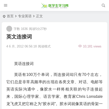
首页
专业英语
正文
字数 1636
阅读5分27秒
英文连接词
4 6 月, 2012 06:56:18
阅读模式
10,181 views
英语连接词
英语有100万个单词，而连接词却只有70个左右，
它们总是非常高频率的出现在各类文章、对话、电邮等
英语实际沟通中，像胶水一样将相关联的句子连接起
来，国际心理学家、语言学家、教育家Chris Lonsdale
龙飞虎又把它称之为“胶水词”。胶水词就像英语的骨架一