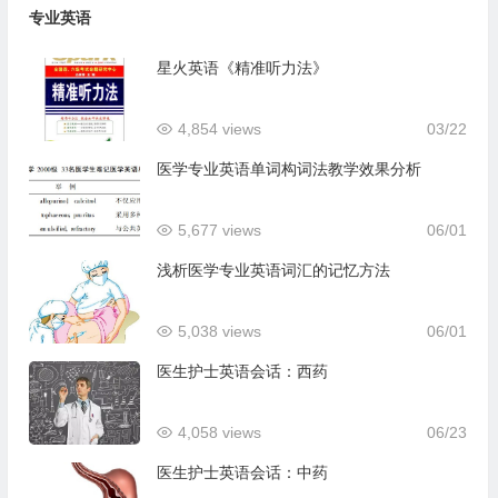
专业英语
星火英语《精准听力法》
4,854 views
03/22
医学专业英语单词构词法教学效果分析
5,677 views
06/01
浅析医学专业英语词汇的记忆方法
5,038 views
06/01
医生护士英语会话：西药
4,058 views
06/23
医生护士英语会话：中药