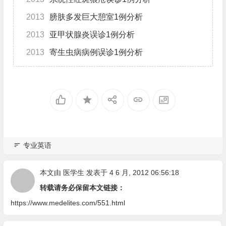
2013
膀肤多发巨大憩室1例分析
2013
亚甲状腺炎误诊1例分析
2013
寄生虫病病例误诊1例分析
专业英语
本文由
医学生
发表于 4 6 月, 2012 06:56:18
转载请务必保留本文链接：
https://www.medelites.com/551.html