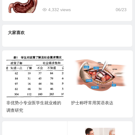
4,332 views
06/23
大家喜欢
非优势小专业医学生就业难的
护士称呼常用英语表达
调查研究