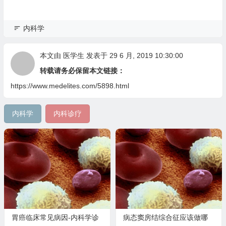
内科学
本文由
医学生
发表于 29 6 月, 2019 10:30:00
转载请务必保留本文链接：
https://www.medelites.com/5898.html
内科学
内科诊疗
胃癌临床常见病因-内科学诊
病态窦房结综合征应该做哪