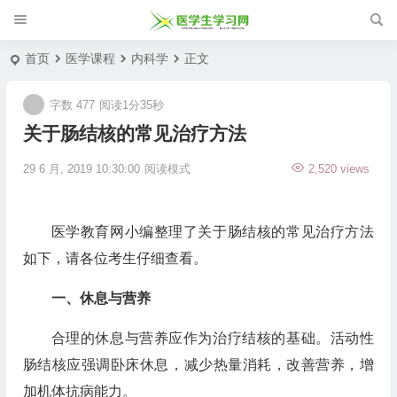
首页
医学课程
内科学
正文
字数 477
阅读1分35秒
关于肠结核的常见治疗方法
29 6 月, 2019 10:30:00
阅读模式
2,520 views
医学教育网小编整理了关于肠结核的常见治疗方法
如下，请各位考生仔细查看。
一、休息与营养
合理的休息与营养应作为治疗结核的基础。活动性
肠结核应强调卧床休息，减少热量消耗，改善营养，增
加机体抗病能力。