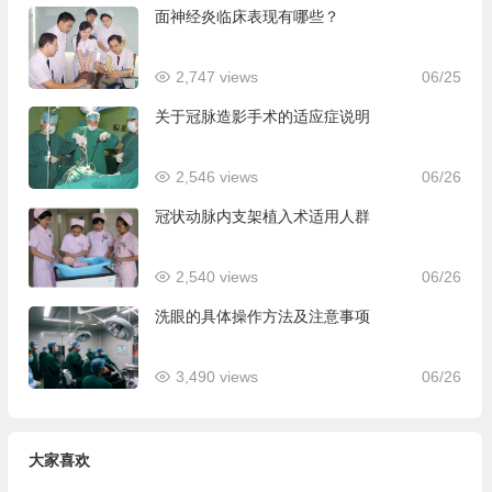
面神经炎临床表现有哪些？
2,747 views
06/25
关于冠脉造影手术的适应症说明
2,546 views
06/26
冠状动脉内支架植入术适用人群
2,540 views
06/26
洗眼的具体操作方法及注意事项
3,490 views
06/26
大家喜欢