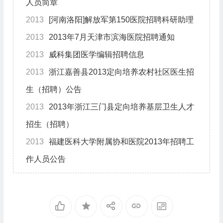
人员简章
2013
[河南洛阳]解放军第150医院招聘科研助理
2013
2013年7月天津市滨海医院招聘通知
2013
威科集团医学编辑招聘信息
2013
浙江嘉善县2013定向培养农村社区医生招
生（招聘）公告
2013
2013年浙江三门县定向培养基层卫生人才
招生（招聘）
2013
福建医科大学附属协和医院2013年招聘工
作人员公告