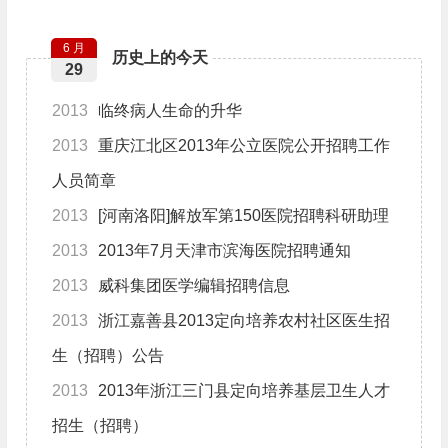
6 月
历史上的今天
29
2013
临终病人生命的升华
2013
重庆江北区2013年公立医院公开招聘工作
人员简章
2013
[河南洛阳]解放军第150医院招聘科研助理
2013
2013年7月天津市滨海医院招聘通知
2013
威科集团医学编辑招聘信息
2013
浙江嘉善县2013定向培养农村社区医生招
生（招聘）公告
2013
2013年浙江三门县定向培养基层卫生人才
招生（招聘）