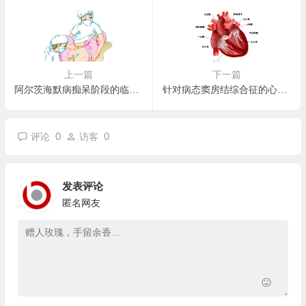
上一篇
下一篇
阿尔茨海默病痴呆阶段的临床表现
针对病态窦房结综合征的心电图检查
0
0
评论
访客
发表评论
匿名网友