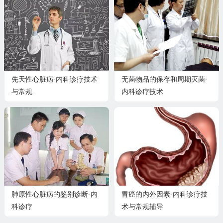
先天性心脏病-内科诊疗技术
无菌物品的保存和周期灭菌-
与常规
内科诊疗技术
肺原性心脏病的鉴别诊断-内
胃癌的内外因素-内科诊疗技
科诊疗
术与常规辅导