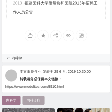
2013
福建医科大学附属协和医院2013年招聘工
作人员公告
内科学
本文由
医学生
发表于 29 6 月, 2019 10:30:00
转载请务必保留本文链接：
https://www.medelites.com/5910.html
内科学
内科诊疗