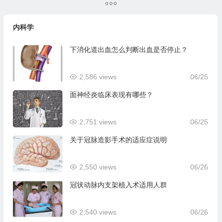
内科学
下消化道出血怎么判断出血是否停止？
2,586 views
06/25
面神经炎临床表现有哪些？
2,751 views
06/25
关于冠脉造影手术的适应症说明
2,550 views
06/26
冠状动脉内支架植入术适用人群
2,540 views
06/26