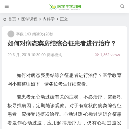
首页
医学课程
内科学
正文
字数 143
阅读0分28秒
如何对病态窦房结综合征患者进行治疗？
29 6 月, 2019 10:30:00
阅读模式
1,862 views
如何对病态窦房结综合征患者进行治疗？医学教育
网小编整理如下，请各位考生仔细查看。
若患者无心动过缓有关的症状，不必治疗，需要积
极寻找病因，定期随诊观察。对于有症状的病窦综合征
患者，应接受起搏器治疗。心动过缓-心动过速综合征患
者发作心动过速，应用起搏治疗后，仍有心动过速发