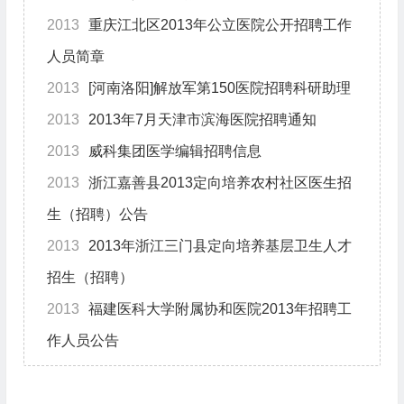
2013
重庆江北区2013年公立医院公开招聘工作
人员简章
2013
[河南洛阳]解放军第150医院招聘科研助理
2013
2013年7月天津市滨海医院招聘通知
2013
威科集团医学编辑招聘信息
2013
浙江嘉善县2013定向培养农村社区医生招
生（招聘）公告
2013
2013年浙江三门县定向培养基层卫生人才
招生（招聘）
2013
福建医科大学附属协和医院2013年招聘工
作人员公告