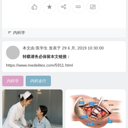
内科学
本文由
医学生
发表于 29 6 月, 2019 10:30:00
转载请务必保留本文链接：
https://www.medelites.com/5911.html
内科学
内科诊疗