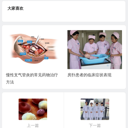
大家喜欢
慢性支气管炎的常见药物治疗
房扑患者的临床症状表现
方法
上一篇
下一篇