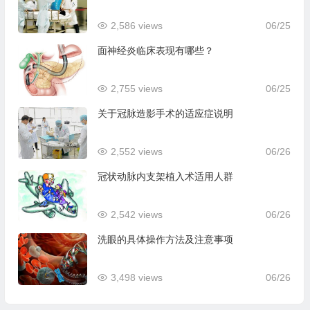
2,586 views
06/25
面神经炎临床表现有哪些？
2,755 views
06/25
关于冠脉造影手术的适应症说明
2,552 views
06/26
冠状动脉内支架植入术适用人群
2,542 views
06/26
洗眼的具体操作方法及注意事项
3,498 views
06/26