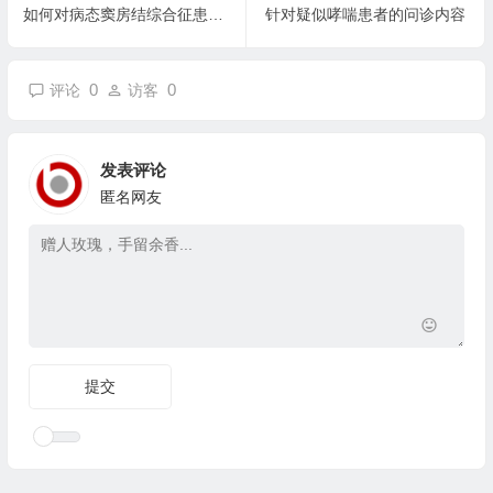
如何对病态窦房结综合征患者进行治疗？
针对疑似哮喘患者的问诊内容
0
0
评论
访客
发表评论
匿名网友