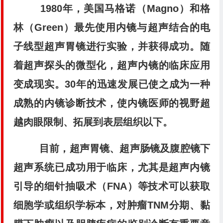
1980年，美国马格诺（Magno）和格
林（Green）最先使用内镜与超声结合的电
子线型超声胃镜进行实验，并获得成功。随
着超声探头的微型化，超声内镜的临床应用
变成现实。30年的迅速发展已使之成为一种
成熟的内镜诊断技术，使内镜医师的视野超
越肉眼限制、拓展到表层组织以下。
目前，超声胃镜、超声肠镜及腹腔镜下
超声系统已成功用于临床，尤其是超声内镜
引导的细针抽吸术（FNA）等技术可以获取
细胞学或组织学标本，对肿瘤TNM分期、黏