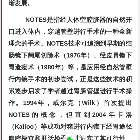
渐发展。
NOTES是指经人体空腔脏器的自然开
口进入体内，穿越管壁进行手术的一种全新
理念的手术。NOTES技术可追溯到早期的结
肠镜下阑尾切除术（1976年）、经皮胃镜下
胃造瘘术（1980年）等，是应用经自然管壁
行内镜手术的初步尝试，正是这些技术的积
累逐步启发了学者越过胃肠管壁进行手术操
作。1994年，威尔克（Wilk）首次提出
NOTES的概念，但直到2004年卡洛
（Kalloo）等成功对猪进行内镜下经胃途径
腹腔探查和肝活检手术才证实了其可行性。