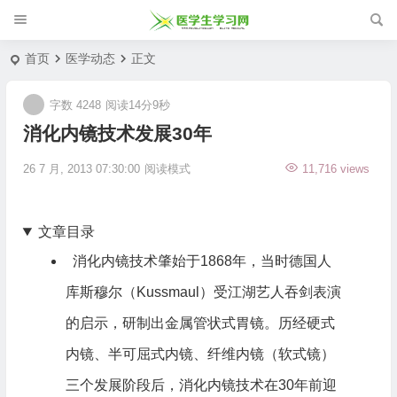
首页
医学动态
正文
字数 4248
阅读14分9秒
消化内镜技术发展30年
26 7 月, 2013 07:30:00
阅读模式
11,716 views
文章目录
消化内镜技术肇始于1868年，当时德国人
库斯穆尔（Kussmaul）受江湖艺人吞剑表演
的启示，研制出金属管状式胃镜。历经硬式
内镜、半可屈式内镜、纤维内镜（软式镜）
三个发展阶段后，消化内镜技术在30年前迎