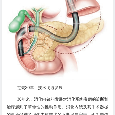
过去30年，技术飞速发展
30年来，消化内镜的发展对消化系统疾病的诊断和
治疗起到了革命性的推动作用。消化内镜及其手术器械
的更新促进了消化内镜技术的不断发展完善，诊断内镜