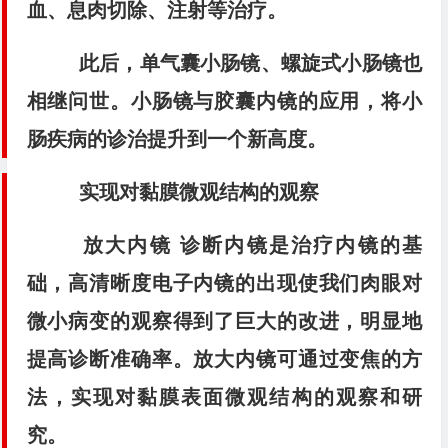
血、息肉切除、注射等治疗。
此后，单气囊小肠镜、螺旋式小肠镜也
相继问世。小肠镜与胶囊内镜的应用，将小
肠疾病的诊治提升到一个新高度。
实现对黏膜微观结构的观察
放大内镜 诊断内镜是治疗内镜的基
础，高清晰度电子内镜的出现使我们肉眼对
微小病变的观察得到了巨大的改进，明显地
提高诊断准确率。放大内镜可通过变焦的方
法，实现对黏膜表面微观结构的观察和研
究。