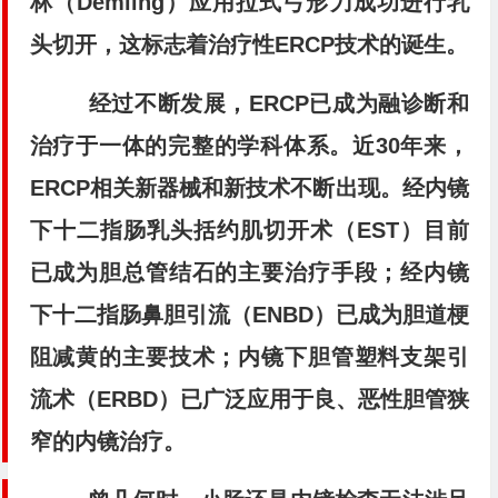
林（Demling）应用拉式弓形刀成功进行乳
头切开，这标志着治疗性ERCP技术的诞生。
经过不断发展，ERCP已成为融诊断和
治疗于一体的完整的学科体系。近30年来，
ERCP相关新器械和新技术不断出现。经内镜
下十二指肠乳头括约肌切开术（EST）目前
已成为胆总管结石的主要治疗手段；经内镜
下十二指肠鼻胆引流（ENBD）已成为胆道梗
阻减黄的主要技术；内镜下胆管塑料支架引
流术（ERBD）已广泛应用于良、恶性胆管狭
窄的内镜治疗。