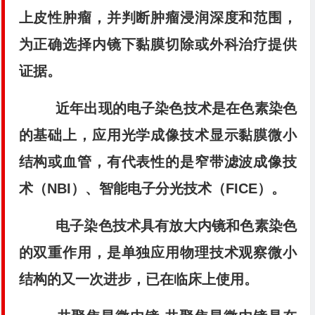
上皮性肿瘤，并判断肿瘤浸润深度和范围，
为正确选择内镜下黏膜切除或外科治疗提供
证据。
近年出现的电子染色技术是在色素染色
的基础上，应用光学成像技术显示黏膜微小
结构或血管，有代表性的是窄带滤波成像技
术（NBI）、智能电子分光技术（FICE）。
电子染色技术具有放大内镜和色素染色
的双重作用，是单独应用物理技术观察微小
结构的又一次进步，已在临床上使用。