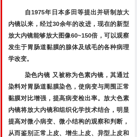
自1975年日本多田等提出并研制放大
内镜以来，经过30余年的改进，现在的新型
放大内镜能够放大图像60~150倍，可以观察
发生于胃肠道黏膜的腺体及绒毛的各种病理
学改变。
染色内镜 又被称为色素内镜，其通过
染料对胃肠道黏膜染色，使病变与周围正常
黏膜对比增强，提高病变检出率。放大色素
内镜将放大内镜和组织化学技术结合，明显
提高对微小病变、微小结构的观察和判断，
从而鉴别正常上皮、增生上皮、异型上皮和