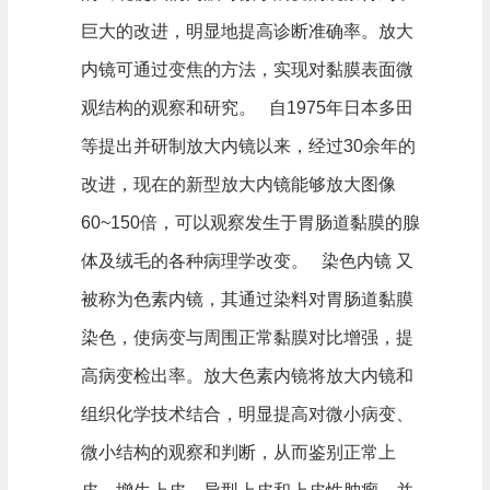
巨大的改进，明显地提高诊断准确率。放大
内镜可通过变焦的方法，实现对黏膜表面微
观结构的观察和研究。 自1975年日本多田
等提出并研制放大内镜以来，经过30余年的
改进，现在的新型放大内镜能够放大图像
60~150倍，可以观察发生于胃肠道黏膜的腺
体及绒毛的各种病理学改变。 染色内镜 又
被称为色素内镜，其通过染料对胃肠道黏膜
染色，使病变与周围正常黏膜对比增强，提
高病变检出率。放大色素内镜将放大内镜和
组织化学技术结合，明显提高对微小病变、
微小结构的观察和判断，从而鉴别正常上