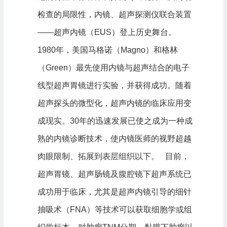
检查的局限性，内镜、超声探测仪联合装置
——超声内镜（EUS）登上历史舞台。
1980年，美国马格诺（Magno）和格林
（Green）最先使用内镜与超声结合的电子
线型超声胃镜进行实验，并获得成功。随着
超声探头的微型化，超声内镜的临床应用变
成现实。30年的迅速发展已使之成为一种成
熟的内镜诊断技术，使内镜医师的视野超越
肉眼限制、拓展到表层组织以下。 目前，
超声胃镜、超声肠镜及腹腔镜下超声系统已
成功用于临床，尤其是超声内镜引导的细针
抽吸术（FNA）等技术可以获取细胞学或组