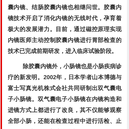
囊内镜、结肠胶囊内镜也相继问世。胶囊内
镜技术开启了消化内镜的无线时代，孕育着
极大的发展潜力。目前，通过磁控原理实现
内镜医师主动控制胶囊内镜进行胃部检查的
技术已完成前期研发，进入临床试验阶段。
除胶囊内镜外，小肠镜也是小肠疾病诊
疗的新发明。2002年，日本学者山本博德与
富士写真光机株式会社共同研制出双气囊电
子小肠镜。双气囊电子小肠镜在内镜构造和
进镜方式上都进行了改良，其不仅能够观察
全部小肠，还能在检查过程中进行活检、止