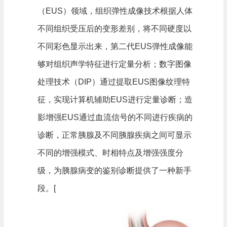
（EUS）领域，组织弹性成像技术根据人体
不同组织受压后的变形差别，将不同硬度以
不同彩色显示出来，第二代EUS弹性成像能
够对组织声学特征进行定量分析；数字图像
处理技术（DIP）通过提取EUS图像纹理特
征，实现计算机辅助EUS进行定量诊断；造
影增强EUS通过血流信号的不同进行疾病的
诊断，正常胰腺及不同胰腺疾病之间可显示
不同的增强模式、时相特点及增强强度分
级，为胰腺病变的鉴别诊断提供了一种新手
段。[