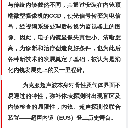
与传统内镜截然不同，其通过安装在内镜顶
端微型摄像机的CCD，使光信号转变为电信
号，经视频系统处理后转换为监视器上的图
像。因此，电子内镜显像失真性小、清晰度
高，为诊断和治疗创造良好条件，也为此后
各种新技术的发展奠定了基础，被认为是消
化内镜发展史上的又一里程碑。
为克服超声波本身对骨性及气体界面不
易通过的特性，弥补体表探测时出现盲区及
内镜检查的局限性，内镜、超声探测仪联合
装置——超声内镜（EUS）登上历史舞台。