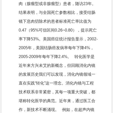
肉（腺瘤型或非腺瘤型）患者，随访23年。
结果表明，与全国死亡参数相比，接受结肠
镜下息肉切除术的患者标准死亡率比值为
0.47（95%可信区间0.26~0.80），提示死亡
率下降53%。美国癌症统计报告显示，2002-
2005年，美国结肠癌发病率每年下降4%，
2005-2009年每年下降2.4%。 转化医学是
近年来方兴未艾的新概念，但回顾消化内镜
的发展历史我们可以发现，消化内镜领域一
直在实践“转化”这一理念。消化内镜与工程
技术联系非常紧密，其每一项重大突破，都
堪称转化医学的典范。近年来，通过医工合
作，新技术不断涌现。 例如，在超声内镜