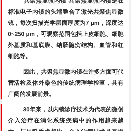
共聚焦显微内镜 共聚焦显微内镜是在
标准电子内镜的头端整合了激光共聚焦显微
镜，每次扫描光学层面厚度为7 μm，深度达
0~250 μm，可观察范围包括上皮细胞、细胞
外基质和基底膜、结肠隐窝结构、血管和红
细胞等。
因此，共聚焦显微内镜在许多方面可代
替活检及体外染色的传统病理学检查，具有
广阔的发展前景。
30年来，以内镜诊疗技术为代表的微创
介入治疗在消化系统疾病中的作用越来越