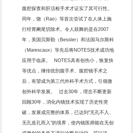
腹腔探查和肝活检手术才证实了其可行性。
同年，饶（Rao）等首次尝试了在人体上施
行经胃阑尾切除术。令人鼓舞的是在2007
年，美国贝斯勒（Bessler）和法国马尔斯科
（Marescaux）等先后将NOTES技术成功地
应用于临床。 NOTES具有创伤小，恢复快
等优点，继传统剖腹手术、腹腔镜手术之
后，有望成为第三代外科手术方式，引领微
创外科学发展。 过去30年，理念不断更新
回顾30年，消化内镜技术实现了历史性突
破，发展成完整的体系，已达到“无孔不入、
无孔造孔而入”的境界，使内镜医师能在无创