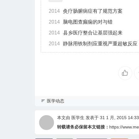
2014
灸疗肠腑病症有了规范方案
2014
脑电图查癫痫的对与错
2014
县乡医疗整合让基层强起来
2014
静脉用铁制剂应重视严重超敏反应
医学动态
本文由
医学生
发表于 31 1 月, 2015 14:33
转载请务必保留本文链接：
https://www.me