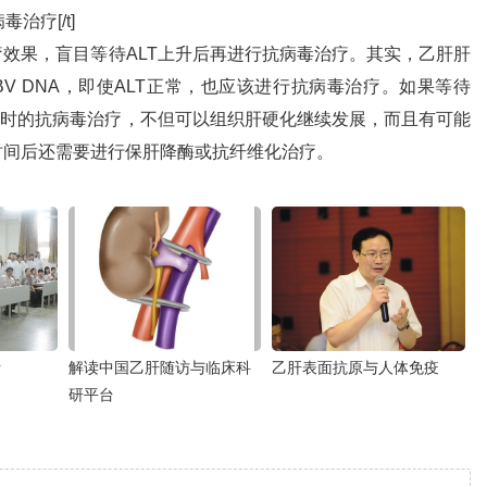
治疗[/t]
效果，盲目等待ALT上升后再进行抗病毒治疗。其实，乙肝肝
V DNA，即使ALT正常，也应该进行抗病毒治疗。如果等待
及时的抗病毒治疗，不但可以组织肝硬化继续发展，而且有可能
时间后还需要进行保肝降酶或抗纤维化治疗。
活
解读中国乙肝随访与临床科
乙肝表面抗原与人体免疫
研平台