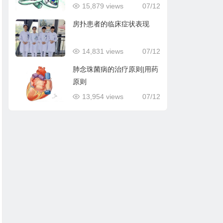
15,879 views
07/12
房扑患者的临床症状表现
14,831 views
07/12
肺念珠菌病的治疗原则|用药
原则
13,954 views
07/12