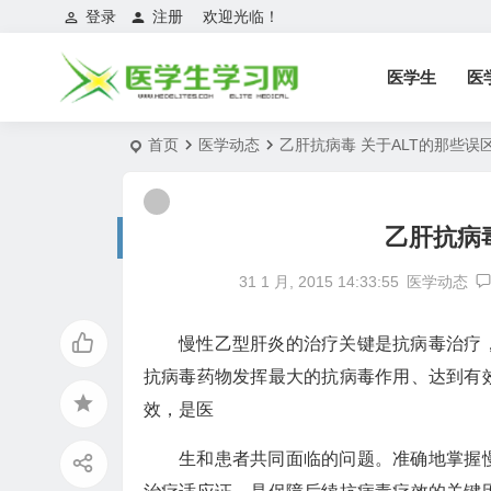
登录
注册
欢迎光临！
医学生
医
首页
医学动态
乙肝抗病毒 关于ALT的那些误
乙肝抗病
31 1 月, 2015 14:33:55
医学动态
慢性乙型肝炎的治疗关键是抗病毒治疗
抗病毒药物发挥最大的抗病毒作用、达到有
效，是医
生和患者共同面临的问题。准确地掌握