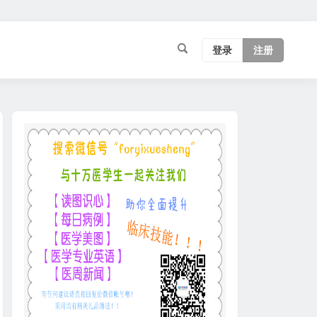
登录
注册