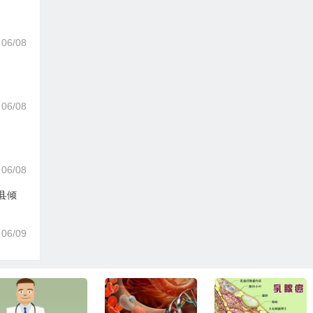
06/08
06/08
06/08
县倾
06/09