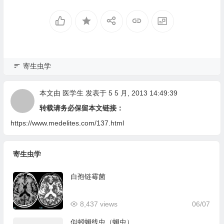
寄生虫学
本文由
医学生
发表于 5 5 月, 2013 14:49:39
转载请务必保留本文链接：
https://www.medelites.com/137.html
寄生虫学
白孢链霉菌
8,437 views
06/07
似蚓蛔线虫（蛔虫）