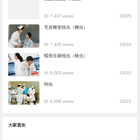
7,437 views
03/20
毛首鞭形线虫（鞭虫）
7,428 views
03/20
蠕形住肠线虫（蛲虫）
8,003 views
03/20
钩虫
8,098 views
03/22
大家喜欢