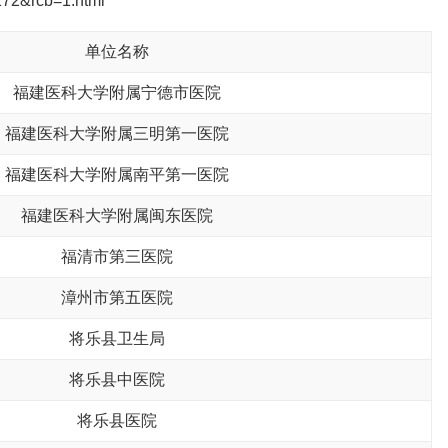
1172&rcb=1.html
单位名称
福建医科大学附属宁德市医院
福建医科大学附属三明第一医院
福建医科大学附属南平第一医院
福建医科大学附属闽东医院
福清市第三医院
漳州市第五医院
将乐县卫生局
将乐县中医院
将乐县医院