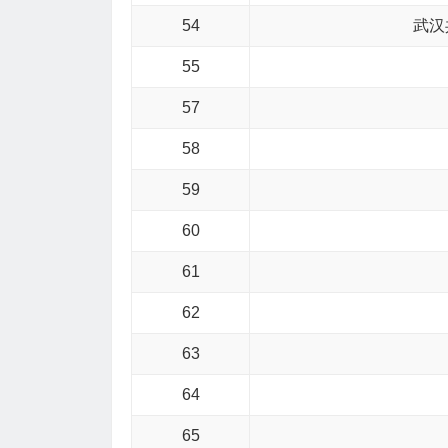
54
武汉
55
57
58
59
60
61
62
63
64
65