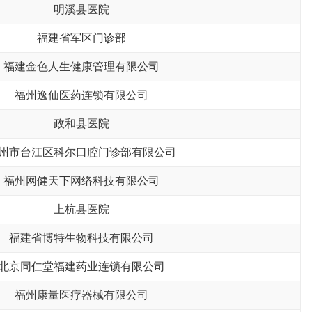
明溪县医院
福建省军区门诊部
福建金色人生健康管理有限公司
福州逸仙医药连锁有限公司
政和县医院
州市台江区科尔口腔门诊部有限公司
福州网健天下网络科技有限公司
上杭县医院
福建省博特生物科技有限公司
北京同仁堂福建药业连锁有限公司
福州康量医疗器械有限公司