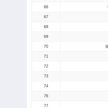
66
67
68
69
70
71
72
73
74
76
77