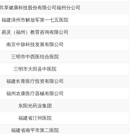
共享健康科技股份有限公司福州分公司
福建漳州市解放军第一七五医院
易灵（福州）教育咨询有限公司
南京中脉科技发展有限公司
三明市中西医结合医院
三明市大田县中医院
福建长青医疗投资有限公司
福州农康医疗器械有限公司
东阳光药业集团
福建省汀州医院
福建省南平市第二医院