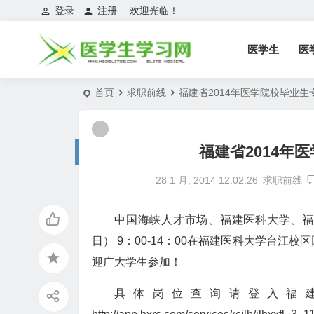
登录
注册
欢迎光临！
医学生
医
首页
求职前线
福建省2014年医学院校毕业
福建省2014年
28 1 月, 2014 12:02:26
求职前线
中国海峡人才市场、福建医科大学、福建
日） 9：00-14：00在福建医科大学台江
迎广大学生参加！
具体岗位查询请登入福建