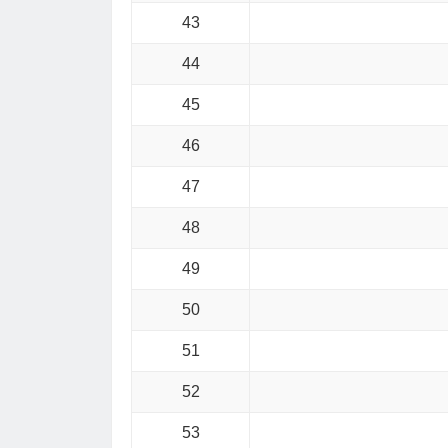
43
44
45
46
47
48
49
50
51
52
53