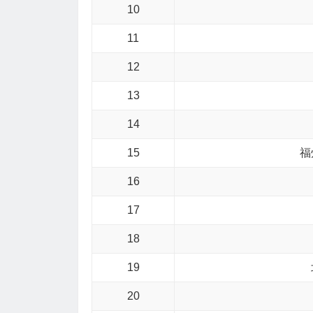
10
11
12
13
14
15
福
16
17
18
19
20