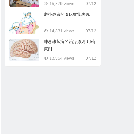
15,879 views
07/12
房扑患者的临床症状表现
14,831 views
07/12
肺念珠菌病的治疗原则|用药
原则
13,954 views
07/12