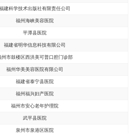
福建科学技术出版社有限责任公司
福州海峡美容医院
平潭县医院
福建省明华信息科技有限公司
福州市鼓楼区西洪美可普口腔门诊部
福州华美美容医院有限公司
福建省泰宁县医院
福州福兴妇产医院
福州市安心老年护理院
武平县医院
泉州市泉港区医院