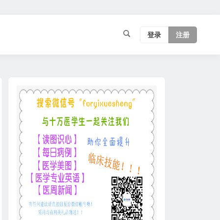
登录
注册