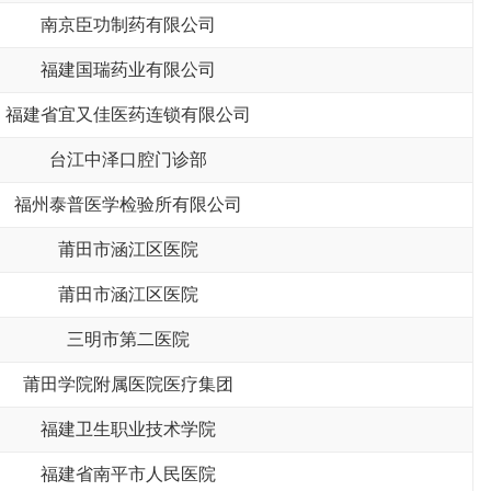
南京臣功制药有限公司
福建国瑞药业有限公司
福建省宜又佳医药连锁有限公司
台江中泽口腔门诊部
福州泰普医学检验所有限公司
莆田市涵江区医院
莆田市涵江区医院
三明市第二医院
莆田学院附属医院医疗集团
福建卫生职业技术学院
福建省南平市人民医院