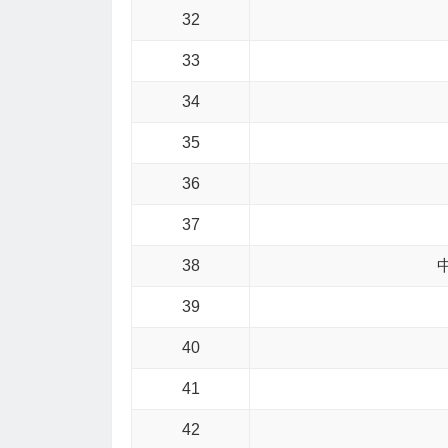
32
33
34
35
36
37
38
39
40
41
42