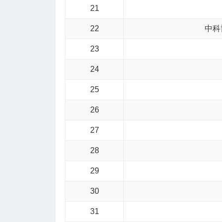
21
22
中科
23
24
25
26
27
28
29
30
31