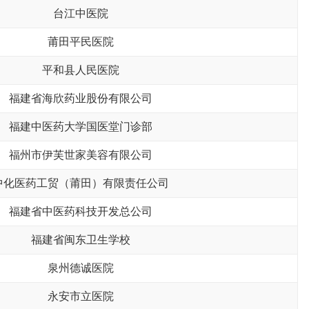
台江中医院
莆田平民医院
平和县人民医院
福建省海欣药业股份有限公司
福建中医药大学国医堂门诊部
福州市伊芙世家美容有限公司
中化医药工贸（莆田）有限责任公司
福建省中医药科技开发总公司
福建省闽东卫生学校
泉州德诚医院
永安市立医院