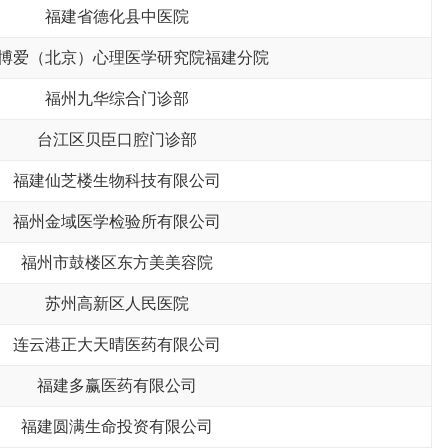
福建省德化县中医院
博爱（北京）心理医学研究院福建分院
福州九华综合门诊部
台江区贝臣口腔门诊部
福建仙芝楼生物科技有限公司
福州金域医学检验所有限公司
福州市鼓楼区东方美美容院
苏州高新区人民医院
连云港正大天晴医药有限公司
福建多赢医药有限公司
福建圆满生命投资有限公司