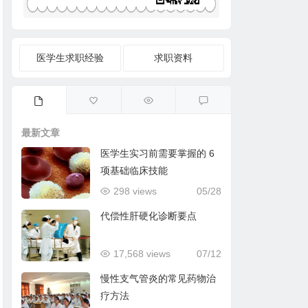
医学生求职经验
求职资料
最新文章
医学生实习前需要掌握的 6
项基础临床技能
298 views
05/28
代偿性肝硬化诊断要点
17,568 views
07/12
慢性支气管炎的常见药物治
疗方法