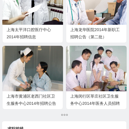
上海太平洋口腔医疗中心
上海龙华医院2014年新职工
2014年招聘信息
招聘公告（第二批）
上海市黄浦区老西门社区卫
上海闵行区莘庄社区卫生服
生服务中心2014年招聘公告
务中心2014年医务人员招聘
启事
求职前线