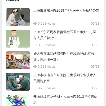
上海市浦东医院2013年7月医务人员招聘公告
3,652 views
06/29
上海长宁区周家桥街道社区卫生服务中心医
务人员招聘公告
3,687 views
06/29
好大夫在线网站招聘医生在线助理(北京总
部，医患服务部)
3,789 views
06/29
上海市杨浦区市东医院卫生系列专业技术人
员招聘启事
3,766 views
06/29
安徽蚌埠市龙子湖区人民医院2013年招聘信
息