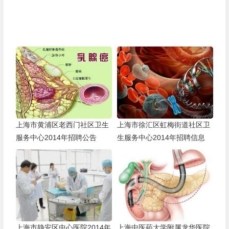
上海市黄浦区老西门社区卫生
上海市徐汇区虹梅街道社区卫
服务中心2014年招聘公告
生服务中心2014年招聘信息
上海市静安区中心医院2014年
上海中医药大学附属龙华医院