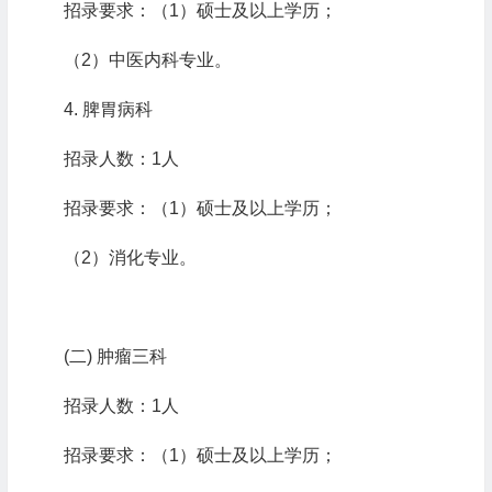
招录要求：
（
1
）硕士及以上学历；
（
2
）中医内科专业。
4.
脾胃病科
招录人数：
1
人
招录要求：（
1
）硕士及以上学历；
（
2
）消化专业。
(二)
肿瘤三科
招录人数：
1
人
招录要求：（
1
）硕士及以上学历；