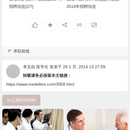
招聘信息[2/7]
2014年招聘信息
求职前线
本文由
医学生
发表于 28 1 月, 2014 13:27:09
转载请务必保留本文链接：
https://www.medelites.com/3058.html
sh上海医院招聘