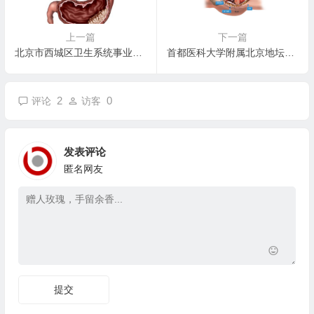
上一篇
下一篇
北京市西城区卫生系统事业单位2014年上半年北京生源应届毕业生招
首都医科大学附属北京地坛医院2014年招聘公告
2
0
评论
访客
发表评论
匿名网友