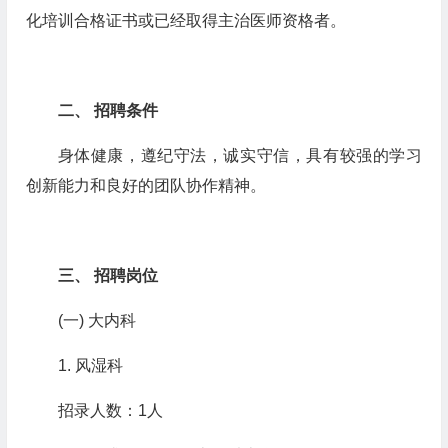
化培训合格证书或已经取得主治医师资格者。
二、
招聘条件
身体健康，遵纪守法，诚实守信，具有较强的学习
创新能力和良好的团队协作精神。
三、
招聘岗位
(一)
大内科
1.
风湿科
招录人数：
1
人