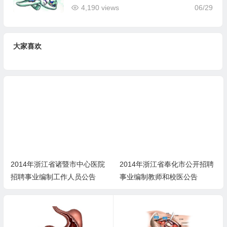
4,190 views
06/29
大家喜欢
2014年浙江省诸暨市中心医院
2014年浙江省奉化市公开招聘
招聘事业编制工作人员公告
事业编制教师和校医公告