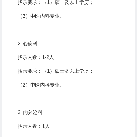
招录要求：（
1
）硕士及以上学历；
（
2
）中医内科专业。
2.
心病科
招录人数：
1-2
人
招录要求：（
1
）硕士及以上学历；
（
2
）中医内科专业。
3.
内分泌科
招录人数：
1
人