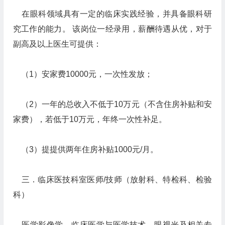
在眼科领域具有一定的临床实践经验，并具备眼科研
究工作的能力。 该岗位一经录用，薪酬待遇从优，对于
副高及以上医生可提供：
（1）安家费10000元，一次性发放；
（2）一年的总收入不低于10万元（不含住房补贴和安
家费），若低于10万元，年终一次性补足。
（3）提提供两年住房补贴1000元/月。
三．临床医技科室医师/技师（放射科、特检科、检验
科）
医学影像学、临床医学与医学技术、眼视光及相关专