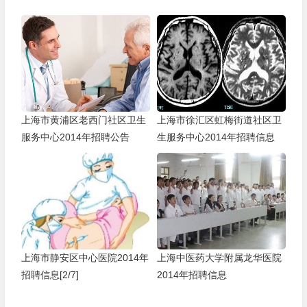
上海市黄浦区老西门社区卫生
上海市徐汇区虹梅街道社区卫
服务中心2014年招聘公告
生服务中心2014年招聘信息
上海市静安区中心医院2014年
上海中医药大学附属龙华医院
招聘信息[2/7]
2014年招聘信息