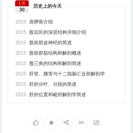
1 月
历史上的今天
30
2015
肩胛骨介绍
2015
股后区的深层结构详细介绍
2015
股前部皮神经的简述
2015
股前群肌结构和解剖概述
2015
股三角的结构和解剖简述
2015
肝管、胰管与十二指肠汇合部解剖学
2015
肝的分叶、分段的简述
2015
肝的位置和毗邻解剖学简述