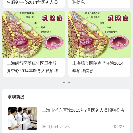
生服务中心2014年医务人员
聘信息
招聘公告
上海闵行区莘庄社区卫生服
上海瑞金医院卢湾分院2014
务中心2014年医务人员招聘
年招聘信息
启事
求职前线
上海市浦东医院2013年7月医务人员招聘公告
3,654 views
06/29