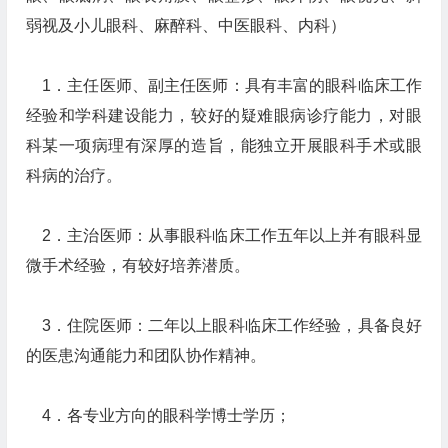
弱视及小儿眼科、麻醉科、中医眼科、内科）
1．主任医师、副主任医师：具有丰富的眼科临床工作
经验和学科建设能力，较好的疑难眼病诊疗能力，对眼
科某一项病理有深厚的造旨，能独立开展眼科手术或眼
科病的治疗。
2．主治医师：从事眼科临床工作五年以上并有眼科显
微手术经验，有较好培养潜质。
3．住院医师：二年以上眼科临床工作经验，具备良好
的医患沟通能力和团队协作精神。
4．各专业方向的眼科学博士学历；