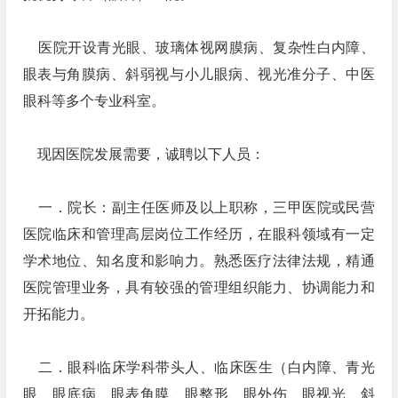
医院开设青光眼、玻璃体视网膜病、复杂性白内障、
眼表与角膜病、斜弱视与小儿眼病、视光准分子、中医
眼科等多个专业科室。
现因医院发展需要，诚聘以下人员：
一．院长：副主任医师及以上职称，三甲医院或民营
医院临床和管理高层岗位工作经历，在眼科领域有一定
学术地位、知名度和影响力。熟悉医疗法律法规，精通
医院管理业务，具有较强的管理组织能力、协调能力和
开拓能力。
二．眼科临床学科带头人、临床医生（白内障、青光
眼、眼底病、眼表角膜、眼整形、眼外伤、眼视光、斜