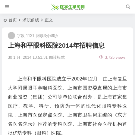
首页
求职前线
正文
字数 1131
阅读3分46秒
上海和平眼科医院2014年招聘信息
30 1 月, 2014 10:51:31
阅读模式
3,725 views
上海和平眼科医院成立于2002年12月，由上海复旦
大学附属眼耳鼻喉科医院、上海市国资委直属的上海市
商业投资（集团）公司等单位联合创办，是上海首家集
医疗、教学、科研、预防为一体的现代化眼科专科医
院，上海市医保定点医院、上海市卫生局主编的《东方
名医名院录》推荐的专科医院、上海市社会医疗机构首
批优势专科（眼科）医院。