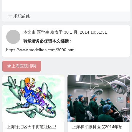
求职前线
本文由
医学生
发表于 30 1 月, 2014 10:51:31
转载请务必保留本文链接：
https://www.medelites.com/3090.html
sh上海医院招聘
上海徐汇区天平街道社区卫
上海和平眼科医院2014年招