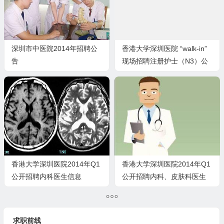
深圳市中医院2014年招聘公
香港大学深圳医院 “walk-in”
告
现场招聘注册护士（N3）公
告
香港大学深圳医院2014年Q1
香港大学深圳医院2014年Q1
公开招聘内科医生信息
公开招聘内科、皮肤科医生
信息
求职前线