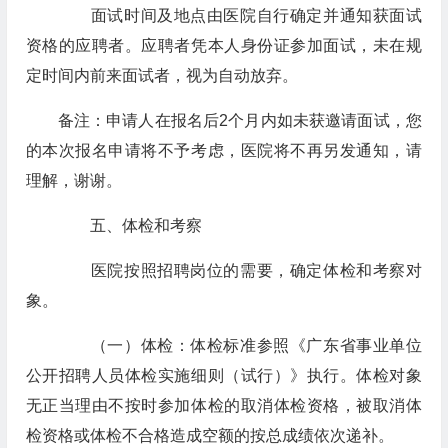
面试时间及地点由医院自行确定并通知获面试
资格的应聘者。应聘者凭本人身份证参加面试，未在规
定时间内前来面试者，视为自动放弃。
备注：申请人在报名后2个月内如未获邀请面试，您
的本次报名申请将不予考虑，医院将不再另发通知，请
理解，谢谢。
五、体检和考察
医院按照招聘岗位的需要，确定体检和考察对
象。
（一）体检：体检标准参照《广东省事业单位
公开招聘人员体检实施细则（试行）》执行。体检对象
无正当理由不按时参加体检的取消体检资格，被取消体
检资格或体检不合格造成空额的按总成绩依次递补。