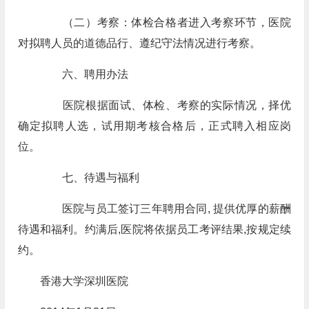
（二）考察：体检合格者进入考察环节，医院
对拟聘人员的道德品行、遵纪守法情况进行考察。
六、聘用办法
医院根据面试、体检、考察的实际情况，择优
确定拟聘人选，试用期考核合格后，正式聘入相应岗
位。
七、待遇与福利
医院与员工签订三年聘用合同, 提供优厚的薪酬
待遇和福利。约满后,医院将依据员工考评结果,按规定续
约。
香港大学深圳医院