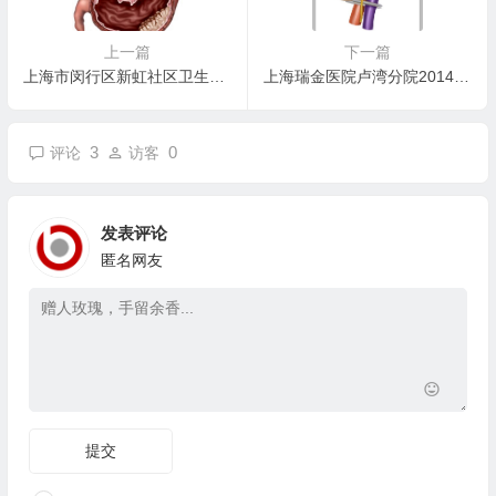
上一篇
下一篇
上海市闵行区新虹社区卫生服务中心2014年招聘公告
上海瑞金医院卢湾分院2014年招聘公告
3
0
评论
访客
发表评论
匿名网友