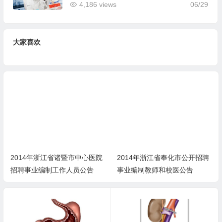
4,186 views
06/29
大家喜欢
2014年浙江省诸暨市中心医院
2014年浙江省奉化市公开招聘
招聘事业编制工作人员公告
事业编制教师和校医公告