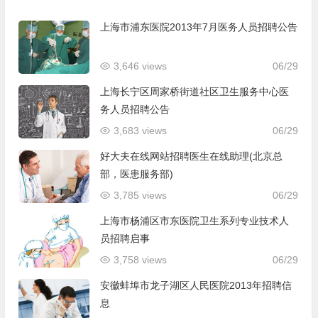
上海市浦东医院2013年7月医务人员招聘公告
3,646 views
06/29
上海长宁区周家桥街道社区卫生服务中心医
务人员招聘公告
3,683 views
06/29
好大夫在线网站招聘医生在线助理(北京总
部，医患服务部)
3,785 views
06/29
上海市杨浦区市东医院卫生系列专业技术人
员招聘启事
3,758 views
06/29
安徽蚌埠市龙子湖区人民医院2013年招聘信
息