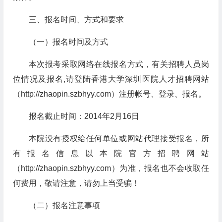
三、报名时间、方式和要求
（一）报名时间及方式
本次报考采取网络在线报名方式，有关招聘人员岗
位情况及报名,请登陆香港大学深圳医院人才招聘网站
（http://zhaopin.szbhyy.com）注册帐号、登录、报名。
报名截止时间：2014年2月16日
本院没有授权给任何单位或网站代理接受报名，所
有报名信息以本院官方招聘网站
（http://zhaopin.szbhyy.com）为准，报名也不会收取任
何费用，敬请注意，请勿上当受骗！
（二）报名注意事项