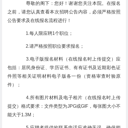
尊敬的阁下：您好！谢谢您关注本院。在报名
之前，请您认真查看本次招聘公告内容，必须严格按照
公告要求及在线报名流程进行！
1.每人限应聘1个职位；
2.请严格按照职位要求报名；
3.电子版报名材料（在线报名时上传提交）应
包括：居民身份证、学历证书、有有证书及近期彩色证
件照等相关证明材料电子版各一份（资格审查时验原
件）；
4.所有图片材料及电子相片（在线报名时上传
提交）格式要求：文件类型为JPG或GIF，每张图大小不
能大于1.3M；
5.应聘者提供的联系电话应准确无误，确保能