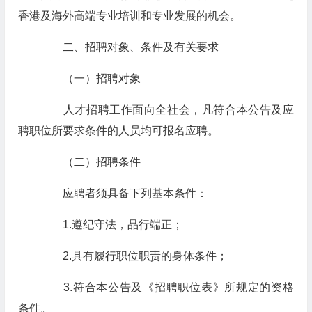
香港及海外高端专业培训和专业发展的机会。
二、招聘对象、条件及有关要求
（一）招聘对象
人才招聘工作面向全社会，凡符合本公告及应
聘职位所要求条件的人员均可报名应聘。
（二）招聘条件
应聘者须具备下列基本条件：
1.遵纪守法，品行端正；
2.具有履行职位职责的身体条件；
3.符合本公告及《招聘职位表》所规定的资格
条件。