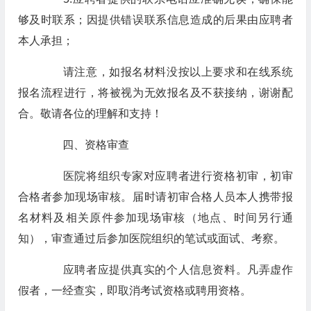
够及时联系；因提供错误联系信息造成的后果由应聘者
本人承担；
请注意，如报名材料没按以上要求和在线系统
报名流程进行，将被视为无效报名及不获接纳，谢谢配
合。敬请各位的理解和支持！
四、资格审查
医院将组织专家对应聘者进行资格初审，初审
合格者参加现场审核。届时请初审合格人员本人携带报
名材料及相关原件参加现场审核（地点、时间另行通
知），审查通过后参加医院组织的笔试或面试、考察。
应聘者应提供真实的个人信息资料。凡弄虚作
假者，一经查实，即取消考试资格或聘用资格。