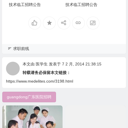
技术临工招聘公告
技术临工招聘公告
求职前线
本文由
医学生
发表于 7 2 月, 2014 21:38:15
转载请务必保留本文链接：
https://www.medelites.com/3198.html
guangdong广东医院招聘