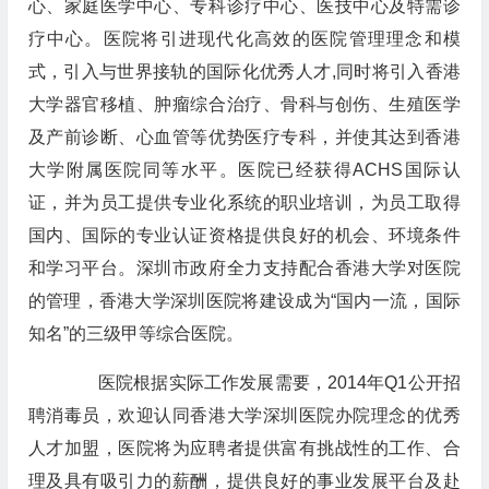
心、家庭医学中心、专科诊疗中心、医技中心及特需诊
疗中心。医院将引进现代化高效的医院管理理念和模
式，引入与世界接轨的国际化优秀人才,同时将引入香港
大学器官移植、肿瘤综合治疗、骨科与创伤、生殖医学
及产前诊断、心血管等优势医疗专科，并使其达到香港
大学附属医院同等水平。医院已经获得ACHS国际认
证，并为员工提供专业化系统的职业培训，为员工取得
国内、国际的专业认证资格提供良好的机会、环境条件
和学习平台。深圳市政府全力支持配合香港大学对医院
的管理，香港大学深圳医院将建设成为“国内一流，国际
知名”的三级甲等综合医院。
医院根据实际工作发展需要，2014年Q1公开招
聘消毒员，欢迎认同香港大学深圳医院办院理念的优秀
人才加盟，医院将为应聘者提供富有挑战性的工作、合
理及具有吸引力的薪酬，提供良好的事业发展平台及赴