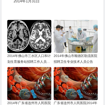
2014年1月31日
2014年佛山市三水区人口和计
2014年佛山市顺德区勒流医院
划生育服务站招聘工作人员的
招聘卫生专业技术人员公告
公告
2014年广东省连州市人民医院
广东省连州市人民医院2014年