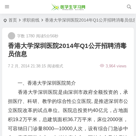
首页
求职前线
香港大学深圳医院2014年Q1公开招聘消毒员信
字数 1780
阅读5分56秒
香港大学深圳医院2014年Q1公开招聘消毒
员信息
7 2 月, 2014 21:38:15
阅读模式
3,964 views
一、香港大学深圳医院简介
香港大学深圳医院是由深圳市政府全额投资的，承
担医疗、科研、教学的综合性公立医院, 是推进深圳市公
立医院改革的试点单位。医院总投资约40亿元，占地面
积19.2万平米，总建筑面积36.7万平米，床位2000张，
可容纳日门诊量8000—10000人次，设有综合门急诊中