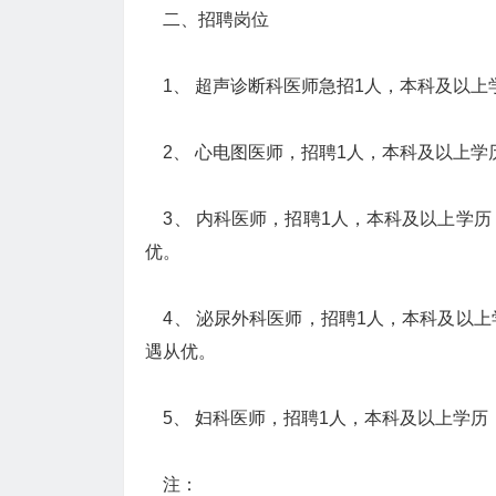
二、招聘岗位
1、 超声诊断科医师急招1人，本科及以上
2、 心电图医师，招聘1人，本科及以上学
3、 内科医师，招聘1人，本科及以上学历
优。
4、 泌尿外科医师，招聘1人，本科及以上
遇从优。
5、 妇科医师，招聘1人，本科及以上学历
注：