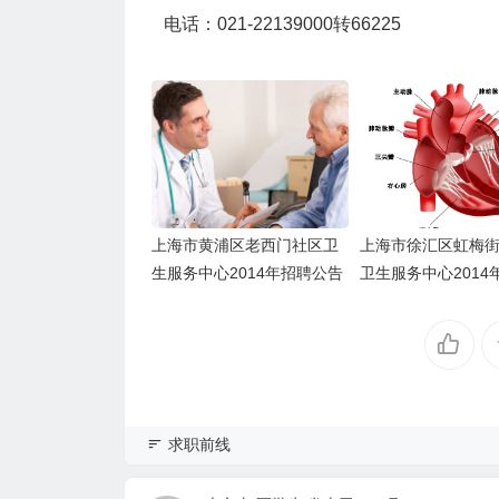
电话：021-22139000转66225
上海市黄浦区老西门社区卫
上海市徐汇区虹梅
生服务中心2014年招聘公告
卫生服务中心2014
息
求职前线