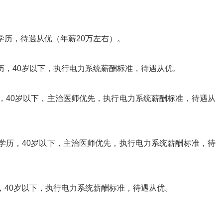
学历，待遇从优（年薪20万左右）。
历，40岁以下，执行电力系统薪酬标准，待遇从优。
，40岁以下，主治医师优先，执行电力系统薪酬标准，待遇从
学历，40岁以下，主治医师优先，执行电力系统薪酬标准，待
，40岁以下，执行电力系统薪酬标准，待遇从优。