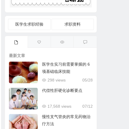
医学生求职经验
求职资料
最新文章
医学生实习前需要掌握的 6
项基础临床技能
298 views
05/28
代偿性肝硬化诊断要点
17,568 views
07/12
慢性支气管炎的常见药物治
疗方法