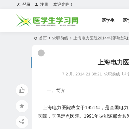
登录
注册
欢迎光临！
医学生
医
首页
求职前线
上海电力医院2014年招聘信息[2/
上海电力医院
7 2 月, 2014 21:38:21
求职前线
一、简介
上海电力医院成立于1951年，是全国电力
医院，医保定点医院。1991年被能源部命名