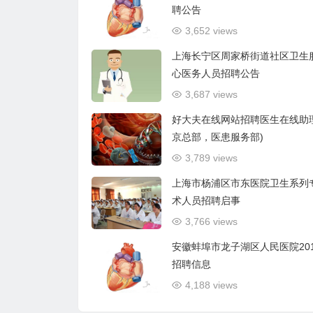
聘公告
3,652 views
上海长宁区周家桥街道社区卫生
心医务人员招聘公告
3,687 views
好大夫在线网站招聘医生在线助
京总部，医患服务部)
3,789 views
上海市杨浦区市东医院卫生系列
术人员招聘启事
3,766 views
安徽蚌埠市龙子湖区人民医院20
招聘信息
4,188 views