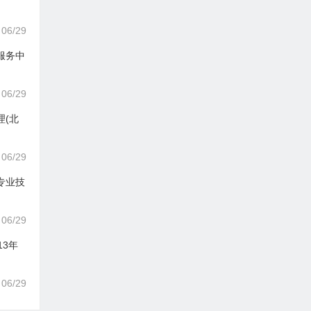
06/29
服务中
06/29
理(北
06/29
专业技
06/29
13年
06/29