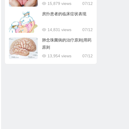
15,879 views
07/12
房扑患者的临床症状表现
14,831 views
07/12
肺念珠菌病的治疗原则|用药
原则
13,954 views
07/12