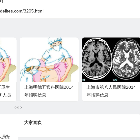
21
delites.com/3205.html
区卫生
上海明德五官科医院2014
上海市第八人民医院2014
医务人员
年招聘信息
年招聘信息
大家喜欢
人员招