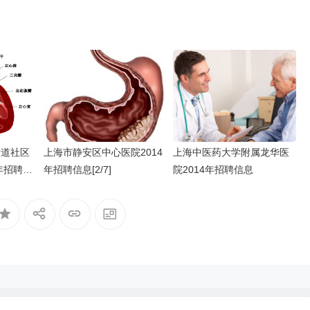
街道社区
上海市静安区中心医院2014
上海中医药大学附属龙华医
年招聘信
年招聘信息[2/7]
院2014年招聘信息