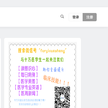
登录
注册