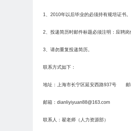
1、2010年以后毕业的必须持有规培证书。
2、投递简历时邮件标题必须注明：应聘岗位
3、请勿重复投递简历。
联系方式如下：
地址：上海市长宁区延安西路937号 邮编
邮箱：dianliyiyuan88@163.com
联系人：翟老师（人力资源部）