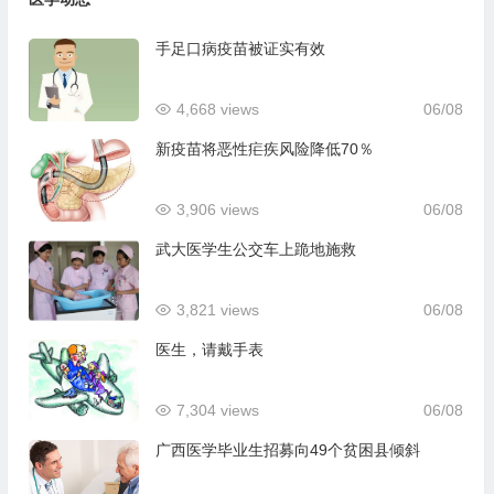
手足口病疫苗被证实有效
4,668 views
06/08
新疫苗将恶性疟疾风险降低70％
3,906 views
06/08
武大医学生公交车上跪地施救
3,821 views
06/08
医生，请戴手表
7,304 views
06/08
广西医学毕业生招募向49个贫困县倾斜