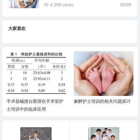
4,399 views
06/09
大家喜欢
手术器械摆台图谱在手术室护
麻醉护士培训的相关问题探讨
士培训中的临床应用