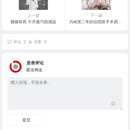
上一篇
下一篇
胰腺坏死 不开腹巧除感染
为啥第二年的住院医手术易失误？
2
0
评论
访客
发表评论
匿名网友