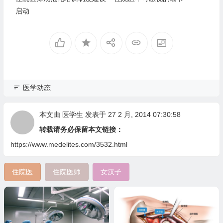
启动
医学动态
本文由
医学生
发表于 27 2 月, 2014 07:30:58
转载请务必保留本文链接：
https://www.medelites.com/3532.html
住院医
住院医师
女汉子