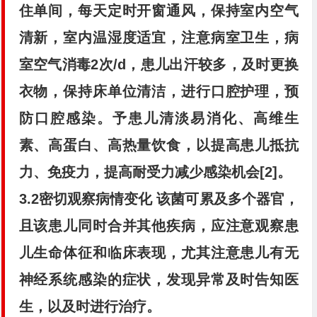
住单间，每天定时开窗通风，保持室内空气
清新，室内温湿度适宜，注意病室卫生，病
室空气消毒2次/d，患儿出汗较多，及时更换
衣物，保持床单位清洁，进行口腔护理，预
防口腔感染。予患儿清淡易消化、高维生
素、高蛋白、高热量饮食，以提高患儿抵抗
力、免疫力，提高耐受力减少感染机会[2]。
3.2密切观察病情变化
该菌可累及多个器官，
且该患儿同时合并其他疾病，应注意观察患
儿生命体征和临床表现，尤其注意患儿有无
神经系统感染的症状，发现异常及时告知医
生，以及时进行治疗。