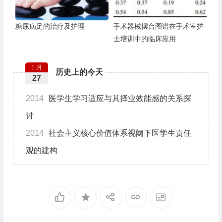
糖尿病足的治疗及护理
手术器械摆台图谱在手术室护
士培训中的临床应用
1 月
历史上的今天
27
2014
医学生学习适应与其择业效能感的关系探
讨
2014
社会主义核心价值体系视阈下医学生责任
观的建构