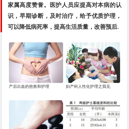
家属高度赞誉。医护人员应提高对本病的认
识，早期诊断，及时治疗，给予优质护理，
可以降低病死率，提高生活质量，改善预后.
产后出血的抢救和护理
妇产科人性化护理之我见