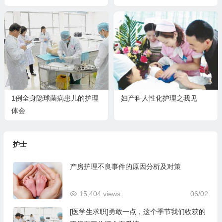
1例全身隐球菌病患儿的护理
妇产科人性化护理之我见
体会
护士
产房护理不良事件的原因分析及对策
15,404 views
06/02
[医学生求职]勇敢一点，这个季节我们收获的