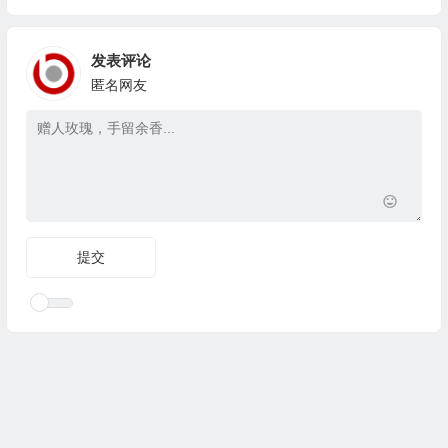
发表评论
匿名网友