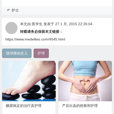
护士
本文由
医学生
发表于 27 1 月, 2015 22:26:04
转载请务必保留本文链接：
https://www.medelites.com/4545.html
隐球菌病患儿
护理
糖尿病足的治疗及护理
产后出血的抢救和护理