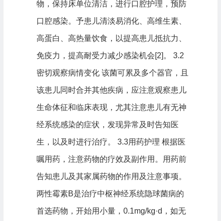
物，保持床单位清洁，进行口腔护理，预防
口腔感染。予患儿清淡易消化、高维生素、
高蛋白、高热量饮食，以提高患儿抵抗力、
免疫力，提高耐受力减少感染机会[2]。 3.2
密切观察病情变化 该菌可累及多个器官，且
该患儿同时合并其他疾病，应注意观察患儿
生命体征和临床表现，尤其注意患儿有无神
经系统感染的症状，发现异常及时告知医
生，以及时进行治疗。 3.3用药护理 根据医
嘱用药，注意药物的疗效及副作用。用药前
告知患儿及其家属药物的作用及注意事项。
两性霉素B是治疗中枢神经系统隐球菌病的
首选药物，开始用小量，0.1mg/kg·d，如无