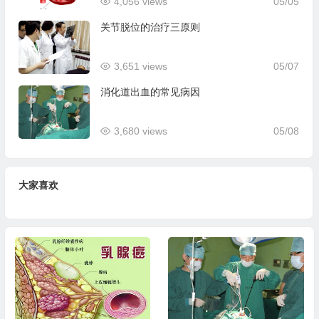
4,056 views
05/05
关节脱位的治疗三原则
3,651 views
05/07
消化道出血的常见病因
3,680 views
05/08
大家喜欢