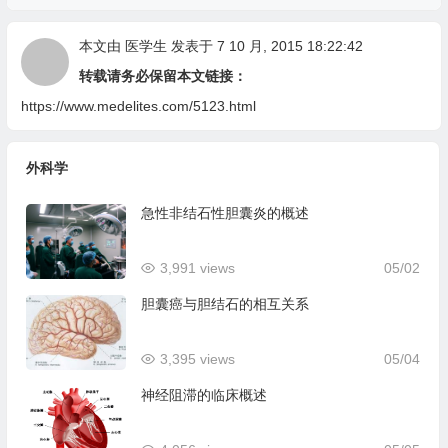
本文由
医学生
发表于 7 10 月, 2015 18:22:42
转载请务必保留本文链接：
https://www.medelites.com/5123.html
外科学
急性非结石性胆囊炎的概述
3,991 views
05/02
胆囊癌与胆结石的相互关系
3,395 views
05/04
神经阻滞的临床概述