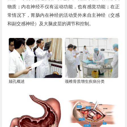
物质；内在神经不仅有运动功能，也有感觉功能；在正
常情况下，胃肠内在神经的活动受外来自主神经（交感
和副交感神经）及大脑皮层的调节和控制。
颏孔概述
颈椎骨质增生疾病分类