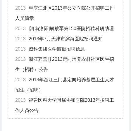
2013
重庆江北区2013年公立医院公开招聘工作
人员简章
2013
[河南洛阳]解放军第150医院招聘科研助理
2013
2013年7月天津市滨海医院招聘通知
2013
威科集团医学编辑招聘信息
2013
浙江嘉善县2013定向培养农村社区医生招
生（招聘）公告
2013
2013年浙江三门县定向培养基层卫生人才
招生（招聘）
2013
福建医科大学附属协和医院2013年招聘工
作人员公告