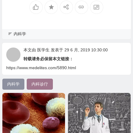
内科学
本文由
医学生
发表于 29 6 月, 2019 10:30:00
转载请务必保留本文链接：
https://www.medelites.com/5890.html
内科学
内科诊疗