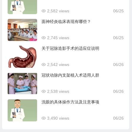
2,582 views
06/25
面神经炎临床表现有哪些？
2,745 views
06/25
关于冠脉造影手术的适应症说明
2,542 views
06/26
冠状动脉内支架植入术适用人群
2,538 views
06/26
洗眼的具体操作方法及注意事项
3,490 views
06/26