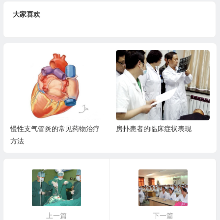
大家喜欢
慢性支气管炎的常见药物治疗
房扑患者的临床症状表现
方法
上一篇
下一篇