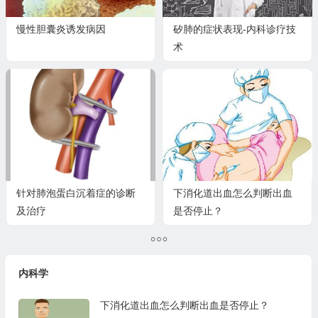
慢性胆囊炎诱发病因
矽肺的症状表现-内科诊疗技
术
针对肺泡蛋白沉着症的诊断
下消化道出血怎么判断出血
及治疗
是否停止？
内科学
下消化道出血怎么判断出血是否停止？