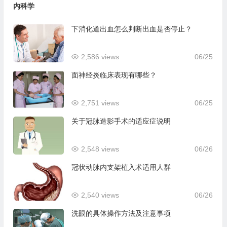
内科学
下消化道出血怎么判断出血是否停止？
2,586 views
06/25
面神经炎临床表现有哪些？
2,751 views
06/25
关于冠脉造影手术的适应症说明
2,548 views
06/26
冠状动脉内支架植入术适用人群
2,540 views
06/26
洗眼的具体操作方法及注意事项