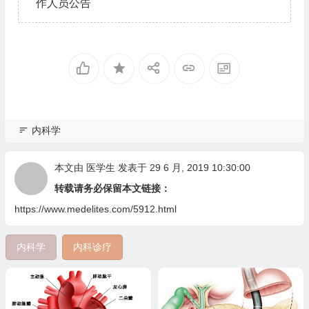
作人员公告
内科学
本文由
医学生
发表于 29 6 月, 2019 10:30:00
转载请务必保留本文链接：
https://www.medelites.com/5912.html
内科学
内科诊疗