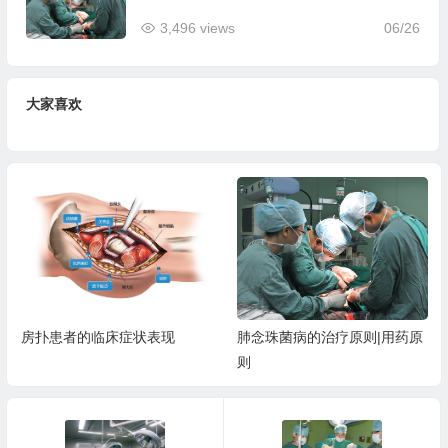
3,496 views
06/26
大家喜欢
房扑患者的临床症状表现
肺念珠菌病的治疗原则|用药原
则