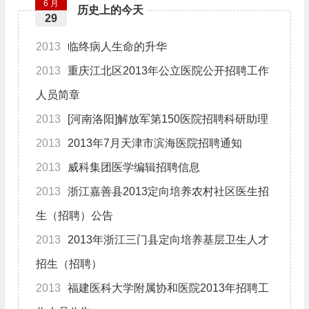
6 月
历史上的今天
29
2013
临终病人生命的升华
2013
重庆江北区2013年公立医院公开招聘工作
人员简章
2013
[河南洛阳]解放军第150医院招聘科研助理
2013
2013年7月天津市滨海医院招聘通知
2013
威科集团医学编辑招聘信息
2013
浙江嘉善县2013定向培养农村社区医生招
生（招聘）公告
2013
2013年浙江三门县定向培养基层卫生人才
招生（招聘）
2013
福建医科大学附属协和医院2013年招聘工