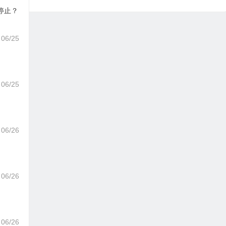
停止？
06/25
06/25
06/26
06/26
06/26