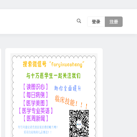
登录
注册