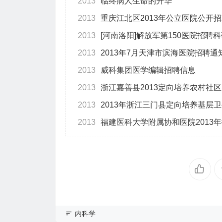
2013
临终病人生命的升华
2013
重庆江北区2013年公立医院公开
2013
[河南洛阳]解放军第150医院招聘
2013
2013年7月天津市滨海医院招聘通
2013
威科集团医学编辑招聘信息
2013
浙江嘉善县2013定向培养农村社
2013
2013年浙江三门县定向培养基层
2013
福建医科大学附属协和医院2013
内科学