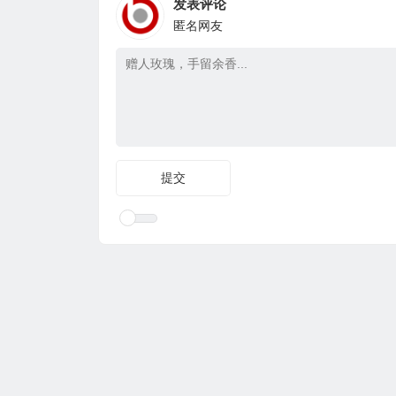
发表评论
匿名网友