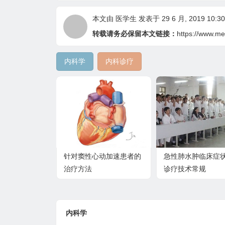
本文由
医学生
发表于 29 6 月, 2019 10:30
转载请务必保留本文链接：
https://www.me
内科学
内科诊疗
针对窦性心动加速患者的
急性肺水肿临床症状
治疗方法
诊疗技术常规
内科学