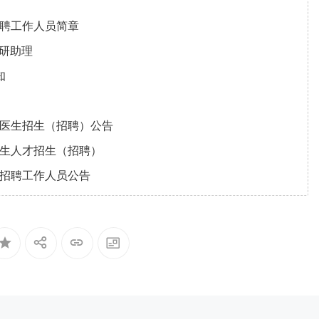
招聘工作人员简章
科研助理
知
区医生招生（招聘）公告
卫生人才招生（招聘）
年招聘工作人员公告