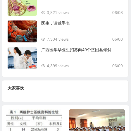
3,821 views
06/08
医生，请戴手表
7,304 views
06/08
广西医学毕业生招募向49个贫困县倾斜
4,399 views
06/09
大家喜欢