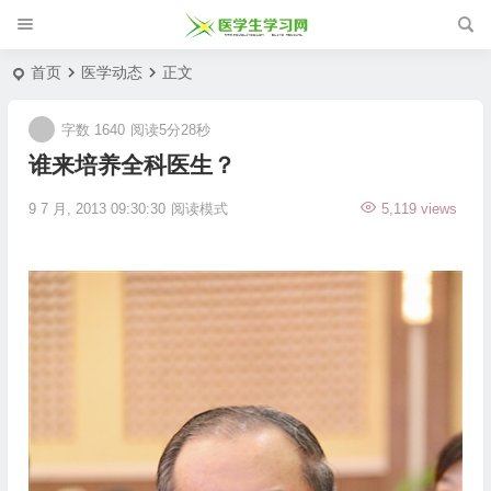
首页
医学动态
正文
字数 1640
阅读5分28秒
谁来培养全科医生？
9 7 月, 2013 09:30:30
阅读模式
5,119 views