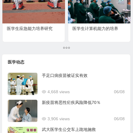
医学生应急能力培养研究
医学生计算机能力的培养
医学动态
手足口病疫苗被证实有效
4,668 views
06/08
新疫苗将恶性疟疾风险降低70％
3,906 views
06/08
武大医学生公交车上跪地施救