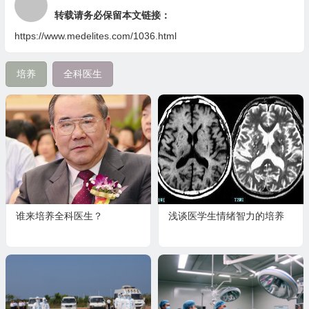
转载请务必保留本文链接：
https://www.medelites.com/1036.html
培养
全科医生
谁来培养全科医生？
浅谈医学生情绪智力的培养