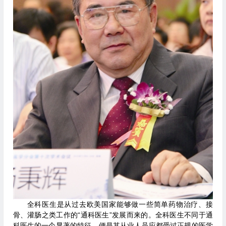
全科医生是从过去欧美国家能够做一些简单药物治疗、接
骨、灌肠之类工作的“通科医生”发展而来的。全科医生不同于通
科医生的一个显著的特征，便是其从业人员应都受过正规的医学