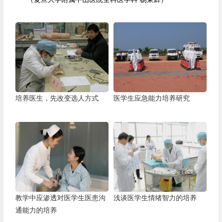
培养医生，先改变选人方式
医学生应急能力培养研究
教学中应渗透对医学生医患沟
浅谈医学生情绪智力的培养
通能力的培养