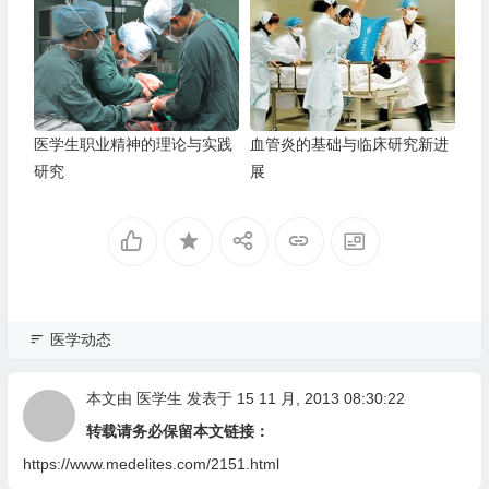
医学生职业精神的理论与实践
血管炎的基础与临床研究新进
研究
展
医学动态
本文由
医学生
发表于 15 11 月, 2013 08:30:22
转载请务必保留本文链接：
https://www.medelites.com/2151.html