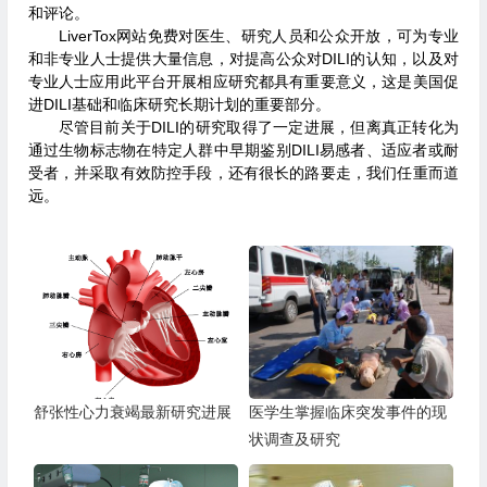
和评论。
LiverTox网站免费对医生、研究人员和公众开放，可为专业
和非专业人士提供大量信息，对提高公众对DILI的认知，以及对
专业人士应用此平台开展相应研究都具有重要意义，这是美国促
进DILI基础和临床研究长期计划的重要部分。
尽管目前关于DILI的研究取得了一定进展，但离真正转化为
通过生物标志物在特定人群中早期鉴别DILI易感者、适应者或耐
受者，并采取有效防控手段，还有很长的路要走，我们任重而道
远。
舒张性心力衰竭最新研究进展
医学生掌握临床突发事件的现
状调查及研究