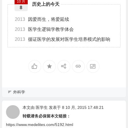
10 月
历史上的今天
8
2013
因爱而生，将爱延续
2013
医学生逻辑学教学体会
2013
循证医学的发展对医学生培养模式的影响
外科学
本文由
医学生
发表于 8 10 月, 2015 17:48:21
转载请务必保留本文链接：
https://www.medelites.com/5192.html