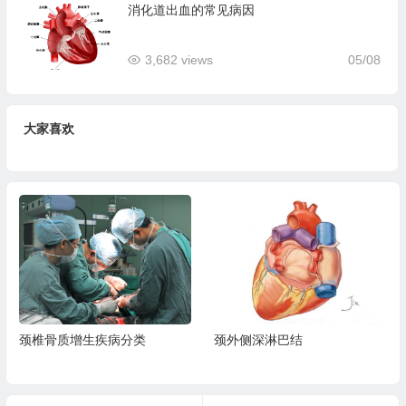
消化道出血的常见病因
3,682 views
05/08
大家喜欢
颈椎骨质增生疾病分类
颈外侧深淋巴结