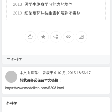
2013
医学生终身学习能力的培养
2013
细菌耐药从抗生素扩展到消毒剂
外科学
本文由
医学生
发表于 9 10 月, 2015 18:56:17
转载请务必保留本文链接：
https://www.medelites.com/5208.html
外科学