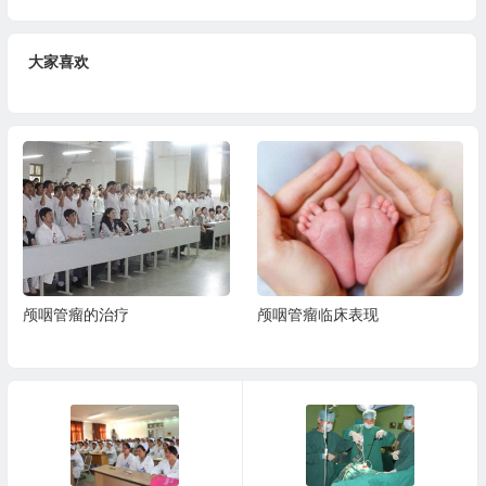
大家喜欢
颅咽管瘤的治疗
颅咽管瘤临床表现