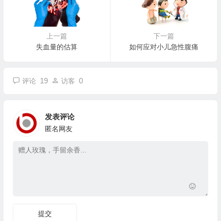
上一篇
下一篇
失血量的估算
如何应对小儿急性腹痛
19
0
评论
访客
发表评论
匿名网友