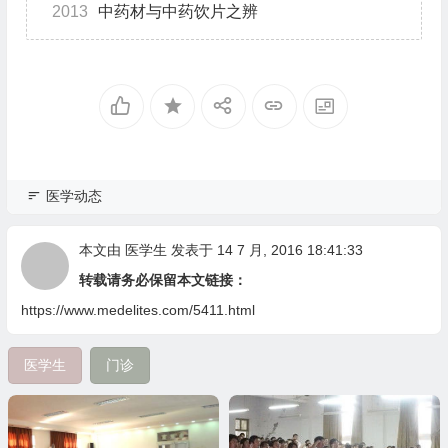
2013
中药材与中药饮片之辨
医学动态
本文由
医学生
发表于 14 7 月, 2016 18:41:33
转载请务必保留本文链接：
https://www.medelites.com/5411.html
医学生
门诊