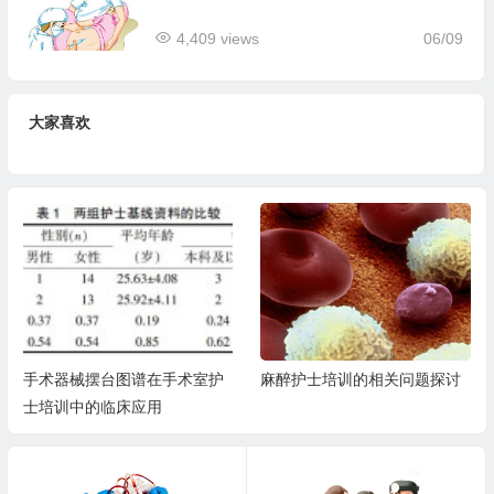
4,409 views
06/09
大家喜欢
手术器械摆台图谱在手术室护
麻醉护士培训的相关问题探讨
士培训中的临床应用