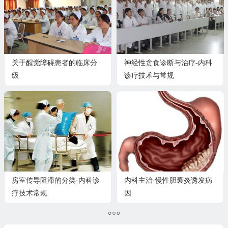
关于醒觉障碍患者的临床分
神经性贪食诊断与治疗-内科
级
诊疗技术与常规
房室传导阻滞的分类-内科诊
内科主治-慢性胆囊炎诱发病
疗技术常规
因