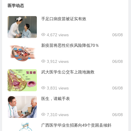
医学动态
手足口病疫苗被证实有效
4,672 views
06/08
新疫苗将恶性疟疾风险降低70％
3,912 views
06/08
武大医学生公交车上跪地施救
3,831 views
06/08
医生，请戴手表
7,310 views
06/08
广西医学毕业生招募向49个贫困县倾斜