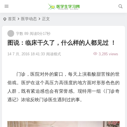
首页
医学动态
正文
字数 89
阅读0分17秒
图说：临床干久了，什么样的人都见过 ！
14 7 月, 2016 18:41:33
阅读模式
3,285 views
门诊，医院对外的窗口，每天上演着酸甜苦辣的世
俗戏。医护在这个高压力高强度的地方面对形形色色的
人群，既有紧迫感也会有荣誉感。现特用一组《门诊奇
遇记》浓缩反映门诊医生遇到过的事。