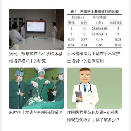
病例汇报形式在儿科学临床思
手术器械摆台图谱在手术室护
维培养模式中的研究
士培训中的临床应用
麻醉护士培训的相关问题探讨
住院医师规范化培训+专科医
师规范化培训，你了解多少？