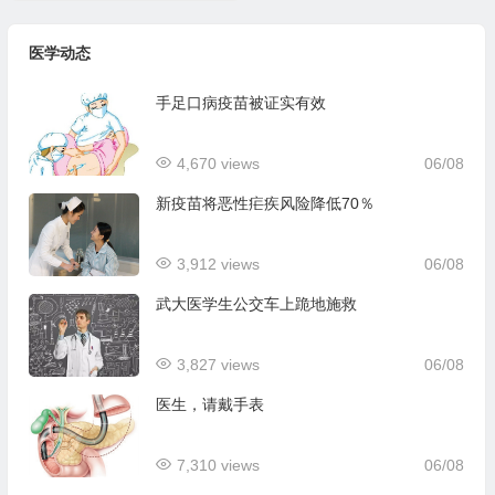
医学动态
手足口病疫苗被证实有效
4,670 views
06/08
新疫苗将恶性疟疾风险降低70％
3,912 views
06/08
武大医学生公交车上跪地施救
3,827 views
06/08
医生，请戴手表
7,310 views
06/08