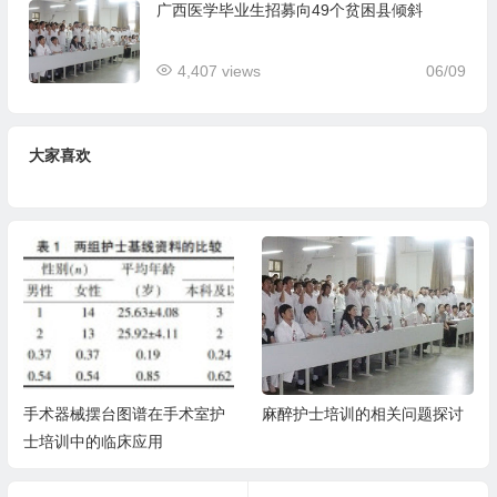
广西医学毕业生招募向49个贫困县倾斜
4,407 views
06/09
大家喜欢
手术器械摆台图谱在手术室护
麻醉护士培训的相关问题探讨
士培训中的临床应用