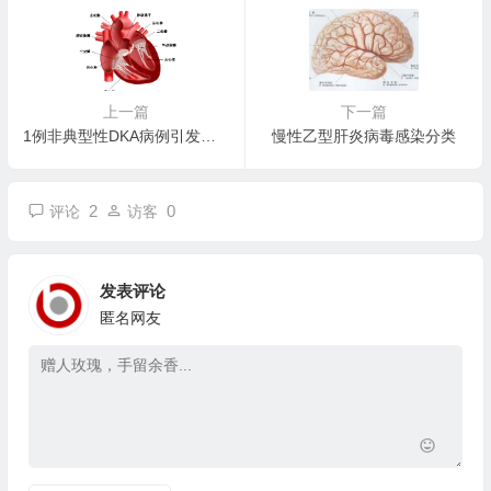
上一篇
下一篇
1例非典型性DKA病例引发的思考
慢性乙型肝炎病毒感染分类
2
0
评论
访客
发表评论
匿名网友