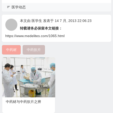
医学动态
本文由
医学生
发表于 14 7 月, 2013 22:06:23
转载请务必保留本文链接：
https://www.medelites.com/1065.html
中药材
中药饮片
中药材与中药饮片之辨