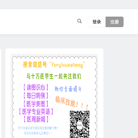
登录
注册