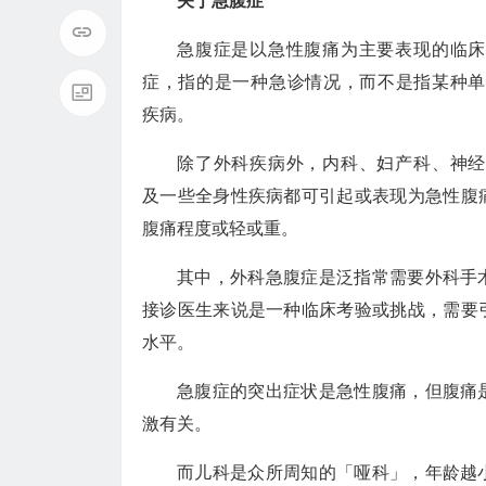
关于急腹症
急腹症是以急性腹痛为主要表现的临床
症，指的是一种急诊情况，而不是指某种单
疾病。
除了外科疾病外，内科、妇产科、神经
及一些全身性疾病都可引起或表现为急性腹
腹痛程度或轻或重。
其中，外科急腹症是泛指常需要外科手
接诊医生来说是一种临床考验或挑战，需要
水平。
急腹症的突出症状是急性腹痛，但腹痛
激有关。
而儿科是众所周知的「哑科」，年龄越