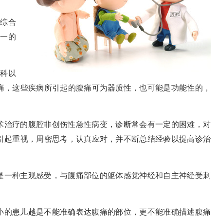
综合
一的
科以
痛，这些疾病所引起的腹痛可为器质性，也可能是功能性的，
术治疗的腹腔非创伤性急性病变，诊断常会有一定的困难，对
引起重视，周密思考，认真应对，并不断总结经验以提高诊治
是一种主观感受，与腹痛部位的躯体感觉神经和自主神经受刺
小的患儿越是不能准确表达腹痛的部位，更不能准确描述腹痛