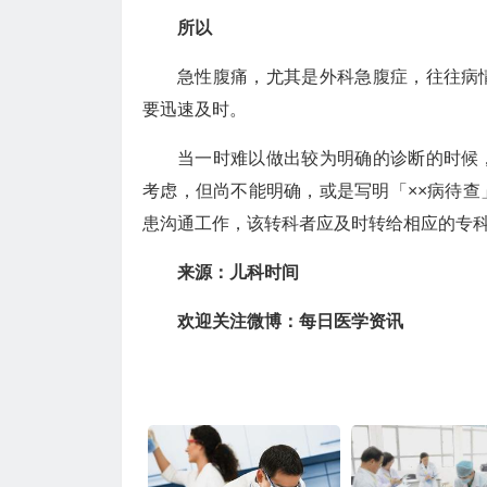
所以
急性腹痛，尤其是外科急腹症，往往病
要迅速及时。
当一时难以做出较为明确的诊断的时候
考虑，但尚不能明确，或是写明「××病待
患沟通工作，该转科者应及时转给相应的专
来源：儿科时间
欢迎关注微博：每日医学资讯