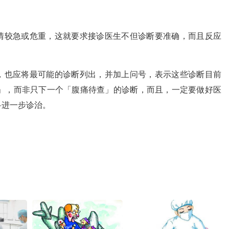
情较急或危重，这就要求接诊医生不但诊断要准确，而且反应
，也应将最可能的诊断列出，并加上问号，表示这些诊断目前
查」，而非只下一个「腹痛待查」的诊断，而且，一定要做好医
科进一步诊治。