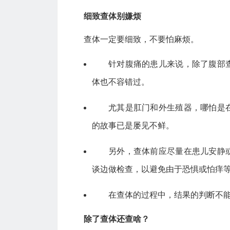
细致查体别嫌烦
查体一定要细致，不要怕麻烦。
针对腹痛的患儿来说，除了腹部
体也不容错过。
尤其是肛门和外生殖器，哪怕是
的故事已是屡见不鲜。
另外，查体前应尽量在患儿安静
谈边做检查，以避免由于恐惧或怕痒
在查体的过程中，结果的判断不
除了查体还查啥？